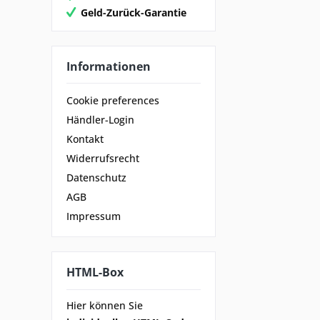
Geld-Zurück-Garantie
Informationen
Cookie preferences
Händler-Login
Kontakt
Widerrufsrecht
Datenschutz
AGB
Impressum
HTML-Box
Hier können Sie