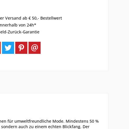
er Versand ab € 50,- Bestellwert
innerhalb von 24h*
eld-Zurück-Garantie
ichen für umweltfreundliche Mode. Mindestens 50 %
, sondern auch zu einem echten Blickfang. Der