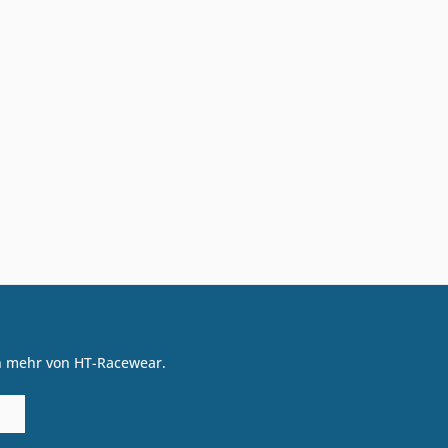
on mehr von HT-Racewear.