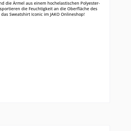
nd die Ärmel aus einem hochelastischen Polyester-
portieren die Feuchtigkeit an die Oberfläche des
 das Sweatshirt Iconic im JAKO Onlineshop!