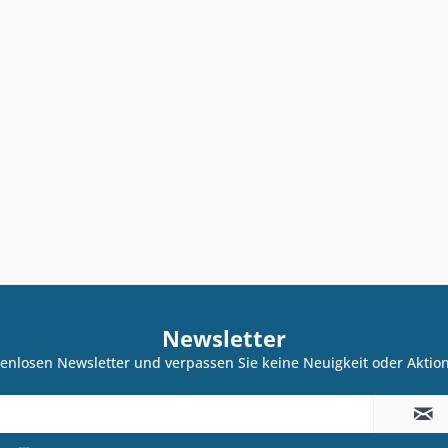
Newsletter
enlosen Newsletter und verpassen Sie keine Neuigkeit oder Akti