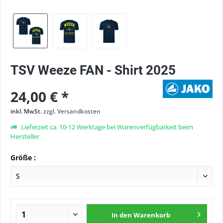
TSV Weeze FAN - Shirt 2025
24,00 € *
inkl. MwSt.
zzgl. Versandkosten
Lieferzeit ca. 10-12 Werktage bei Warenverfügbarkeit beim
Hersteller
Größe :
In den
Warenkorb