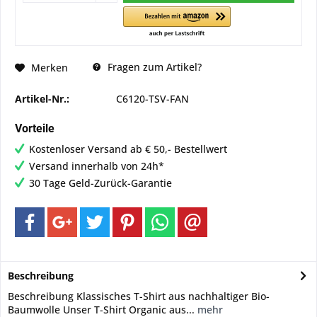
Fragen zum Artikel?
Merken
Artikel-Nr.:
C6120-TSV-FAN
Vorteile
Kostenloser Versand ab € 50,- Bestellwert
Versand innerhalb von 24h*
30 Tage Geld-Zurück-Garantie
Beschreibung
Beschreibung Klassisches T-Shirt aus nachhaltiger Bio-
Baumwolle Unser T-Shirt Organic aus...
mehr