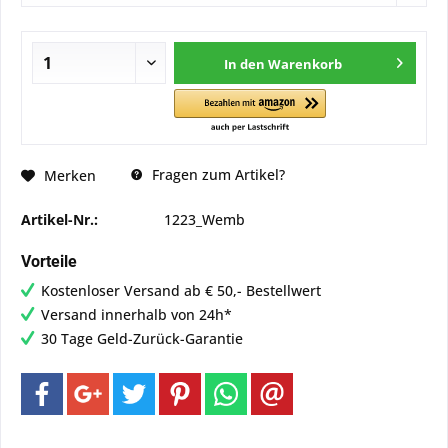
In den
Warenkorb
Fragen zum Artikel?
Merken
Artikel-Nr.:
1223_Wemb
Vorteile
Kostenloser Versand ab € 50,- Bestellwert
Versand innerhalb von 24h*
30 Tage Geld-Zurück-Garantie