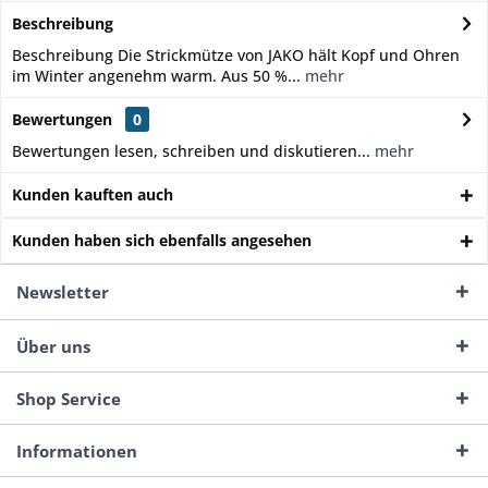
Beschreibung
Beschreibung Die Strickmütze von JAKO hält Kopf und Ohren
im Winter angenehm warm. Aus 50 %...
mehr
Bewertungen
0
Bewertungen lesen, schreiben und diskutieren...
mehr
Kunden kauften auch
Kunden haben sich ebenfalls angesehen
Newsletter
Über uns
Shop Service
Informationen