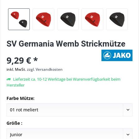
SV Germania Wemb Strickmütze
9,29 € *
inkl. MwSt.
zzgl. Versandkosten
Lieferzeit ca. 10-12 Werktage bei Warenverfügbarkeit beim
Hersteller
Farbe Mütze:
Größe :