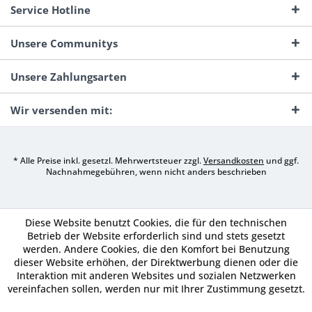
Service Hotline
Unsere Communitys
Unsere Zahlungsarten
Wir versenden mit:
* Alle Preise inkl. gesetzl. Mehrwertsteuer zzgl.
Versandkosten
und ggf.
Nachnahmegebühren, wenn nicht anders beschrieben
Diese Website benutzt Cookies, die für den technischen
Betrieb der Website erforderlich sind und stets gesetzt
werden. Andere Cookies, die den Komfort bei Benutzung
dieser Website erhöhen, der Direktwerbung dienen oder die
Interaktion mit anderen Websites und sozialen Netzwerken
vereinfachen sollen, werden nur mit Ihrer Zustimmung gesetzt.