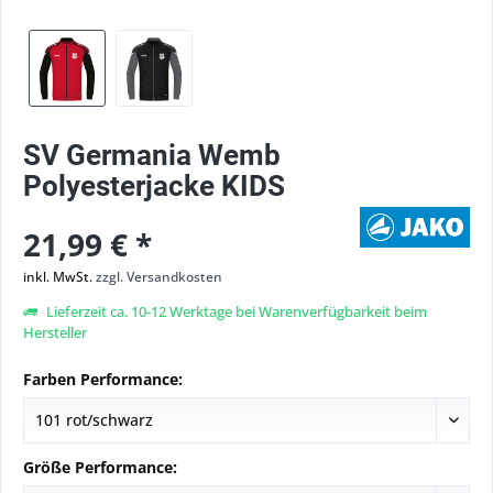
SV Germania Wemb
Polyesterjacke KIDS
21,99 € *
inkl. MwSt.
zzgl. Versandkosten
Lieferzeit ca. 10-12 Werktage bei Warenverfügbarkeit beim
Hersteller
Farben Performance:
Größe Performance: