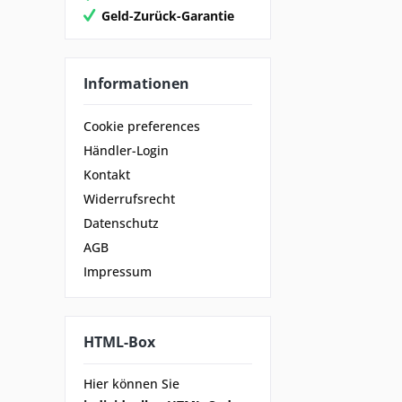
Geld-Zurück-Garantie
Informationen
Cookie preferences
Händler-Login
Kontakt
Widerrufsrecht
Datenschutz
AGB
Impressum
HTML-Box
Hier können Sie