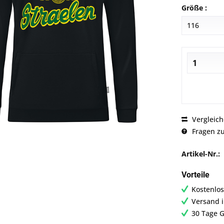
Größe :
Vergleic
Fragen zu
Artikel-Nr.:
Vorteile
Kostenlos
Versand 
30 Tage G