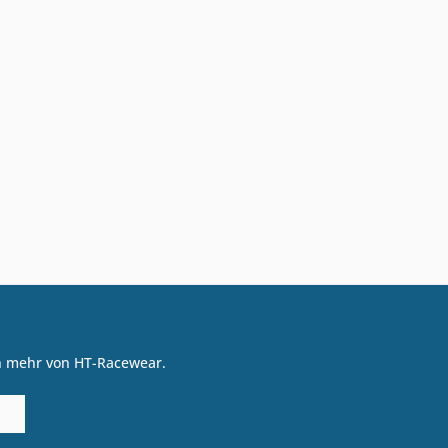
on mehr von HT-Racewear.