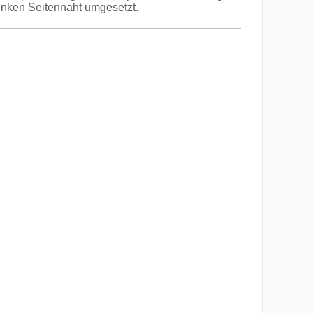
inken Seitennaht umgesetzt.