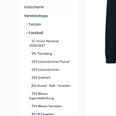
Gutscheine
Vereinsshops
Tanzen
Fussball
SC Union Nettetal
2026/2027
VFL Tönisberg
SSV Lützenkirchen Futsal
SSV Lützenkirchen
SSV Grefrath
JSG Auwel - Holt - Straelen
TSV Weeze
Jugendabteilung
TSV Weeze Senioren
SV 19 Straelen