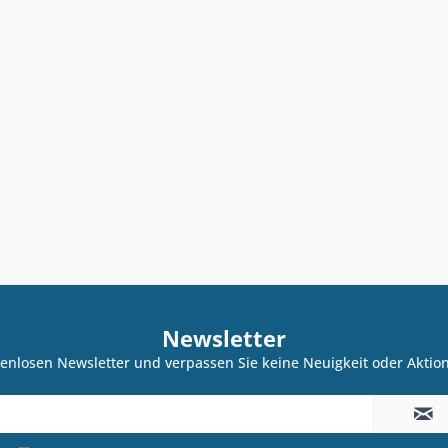
Newsletter
enlosen Newsletter und verpassen Sie keine Neuigkeit oder Akti