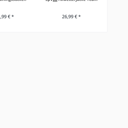
,99 € *
26,99 € *