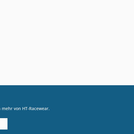
on mehr von HT-Racewear.