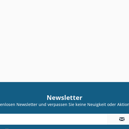
Newsletter
enlosen Newsletter und verpassen Sie keine Neuigkeit oder Akti