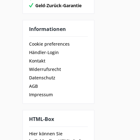
Geld-Zurück-Garantie
Informationen
Cookie preferences
Händler-Login
Kontakt
Widerrufsrecht
Datenschutz
AGB
Impressum
HTML-Box
Hier können Sie