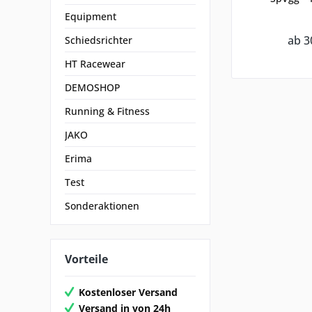
Equipment
ab 3
Schiedsrichter
HT Racewear
DEMOSHOP
Running & Fitness
JAKO
Erima
Test
Sonderaktionen
Vorteile
Kostenloser Versand
Versand in von 24h