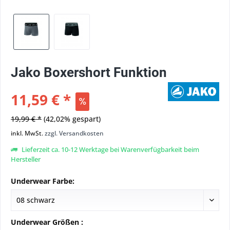
Jako Boxershort Funktion
11,59 € *
19,99 € *
(42,02% gespart)
inkl. MwSt.
zzgl. Versandkosten
Lieferzeit ca. 10-12 Werktage bei Warenverfügbarkeit beim
Hersteller
Underwear Farbe:
Underwear Größen :