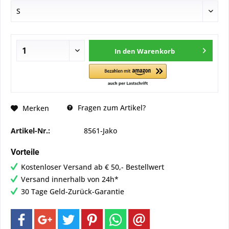
In den
Warenkorb
Fragen zum Artikel?
Merken
Artikel-Nr.:
8561-Jako
Vorteile
Kostenloser Versand ab € 50,- Bestellwert
Versand innerhalb von 24h*
30 Tage Geld-Zurück-Garantie