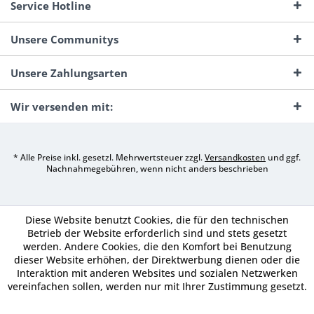
Service Hotline
Unsere Communitys
Unsere Zahlungsarten
Wir versenden mit:
* Alle Preise inkl. gesetzl. Mehrwertsteuer zzgl.
Versandkosten
und ggf.
Nachnahmegebühren, wenn nicht anders beschrieben
Diese Website benutzt Cookies, die für den technischen
Betrieb der Website erforderlich sind und stets gesetzt
werden. Andere Cookies, die den Komfort bei Benutzung
dieser Website erhöhen, der Direktwerbung dienen oder die
Interaktion mit anderen Websites und sozialen Netzwerken
vereinfachen sollen, werden nur mit Ihrer Zustimmung gesetzt.