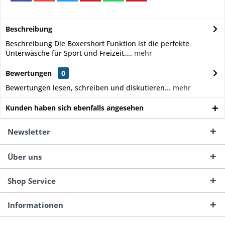
Beschreibung
Beschreibung Die Boxershort Funktion ist die perfekte
Unterwäsche für Sport und Freizeit....
mehr
Bewertungen
0
Bewertungen lesen, schreiben und diskutieren...
mehr
Kunden haben sich ebenfalls angesehen
Newsletter
Über uns
Shop Service
Informationen