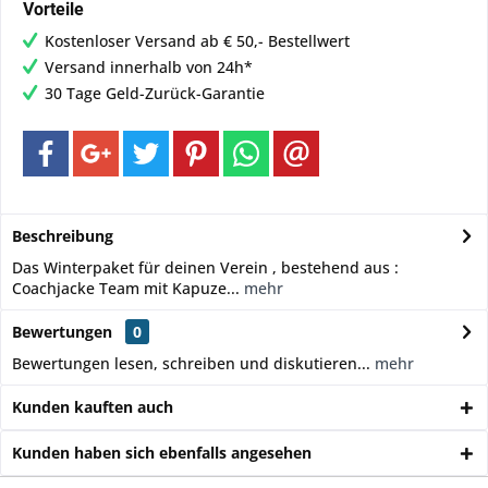
Vorteile
Kostenloser Versand ab € 50,- Bestellwert
Versand innerhalb von 24h*
30 Tage Geld-Zurück-Garantie
Beschreibung
Das Winterpaket für deinen Verein , bestehend aus :
Coachjacke Team mit Kapuze...
mehr
Bewertungen
0
Bewertungen lesen, schreiben und diskutieren...
mehr
Kunden kauften auch
Kunden haben sich ebenfalls angesehen