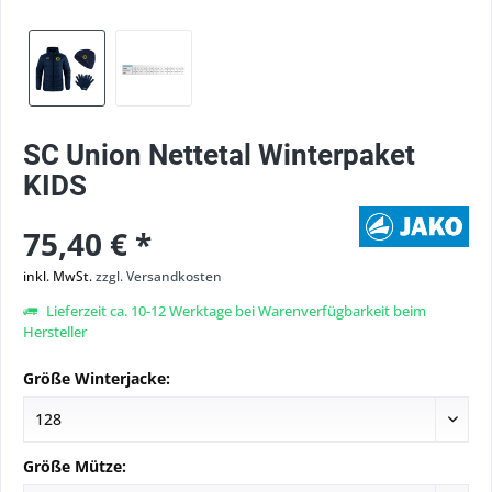
SC Union Nettetal Winterpaket
KIDS
75,40 € *
inkl. MwSt.
zzgl. Versandkosten
Lieferzeit ca. 10-12 Werktage bei Warenverfügbarkeit beim
Hersteller
Größe Winterjacke:
Größe Mütze: