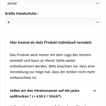
Größe Handschuhe :
Hier kannst du dein Produkt individuell veredeln
Das Produkt wird immer mit dem Logo des Vereins
veredelt und kann an dieser Stelle weiter
individualisiert werden. Bitte beachten Sie, dass eine
Veredelung zur Folge hat, dass der Artikel nicht mehr
umtauschbar ist.
Sollen wir den Vereinsnamen auf die Jacke
aufdrucken ? (+ 4,50 € / Stück*)