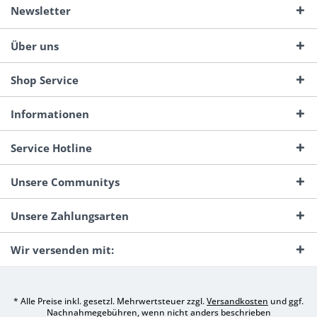
Newsletter
Über uns
Shop Service
Informationen
Service Hotline
Unsere Communitys
Unsere Zahlungsarten
Wir versenden mit:
* Alle Preise inkl. gesetzl. Mehrwertsteuer zzgl.
Versandkosten
und ggf.
Nachnahmegebühren, wenn nicht anders beschrieben