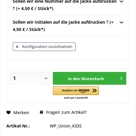
Sollen wir eine Nummer auf die Jacke aufdrucken
? (+ 4,50 € / Stück*)
Sollen wir Initialen auf die Jacke aufdrucken ? (+
4,50 € / Stück*)
Konfiguration zurücksetzen
In den
Warenkorb
Fragen zum Artikel?
Merken
Artikel-Nr.:
WP_Union_KIDS