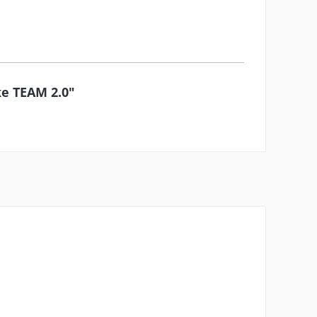
ke TEAM 2.0"