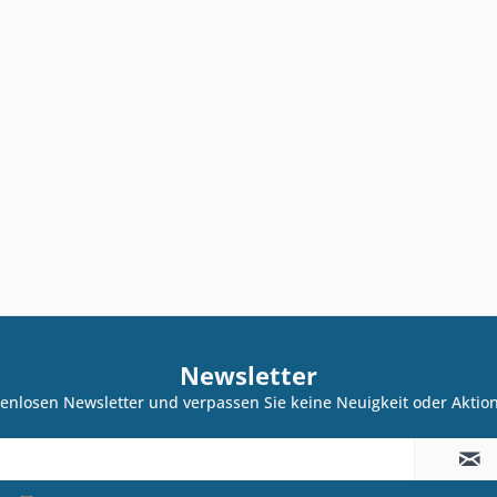
Newsletter
enlosen Newsletter und verpassen Sie keine Neuigkeit oder Akti