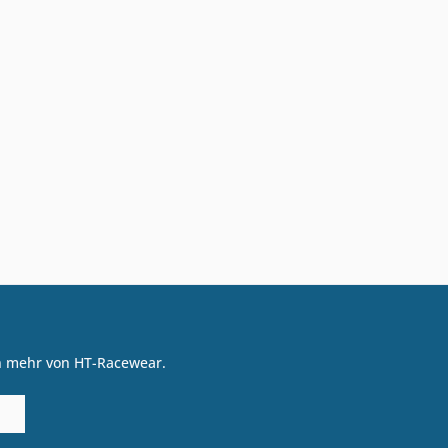
on mehr von HT-Racewear.