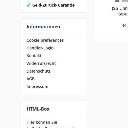
Geld-Zurück-Garantie
JSG Lin
Kapu
34,
Informationen
Cookie preferences
Händler-Login
Kontakt
Widerrufsrecht
Datenschutz
AGB
Impressum
HTML-Box
Hier können Sie