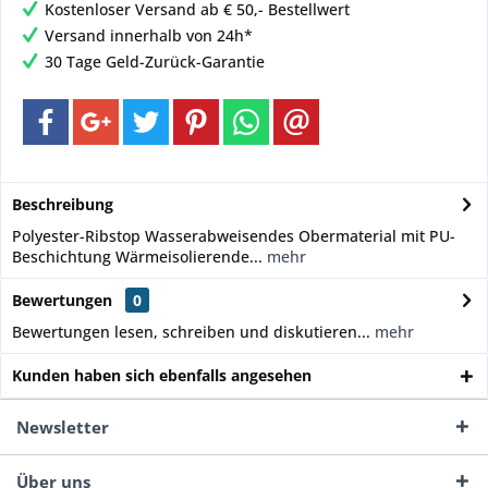
Kostenloser Versand ab € 50,- Bestellwert
Versand innerhalb von 24h*
30 Tage Geld-Zurück-Garantie
Beschreibung
Polyester-Ribstop Wasserabweisendes Obermaterial mit PU-
Beschichtung Wärmeisolierende...
mehr
Bewertungen
0
Bewertungen lesen, schreiben und diskutieren...
mehr
Kunden haben sich ebenfalls angesehen
Newsletter
Über uns