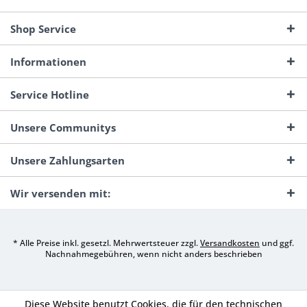
Shop Service
Informationen
Service Hotline
Unsere Communitys
Unsere Zahlungsarten
Wir versenden mit:
* Alle Preise inkl. gesetzl. Mehrwertsteuer zzgl.
Versandkosten
und ggf.
Nachnahmegebühren, wenn nicht anders beschrieben
Diese Website benutzt Cookies, die für den technischen