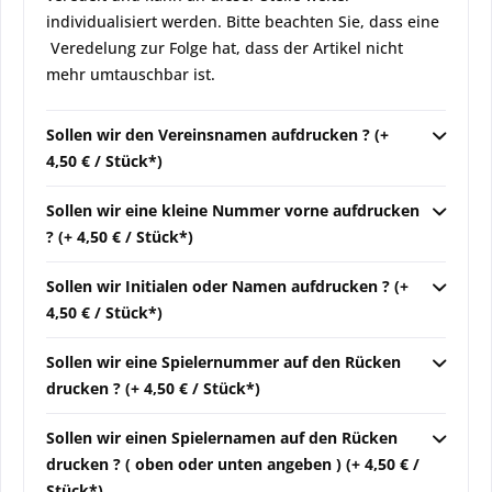
individualisiert werden. Bitte beachten Sie, dass eine
Veredelung zur Folge hat, dass der Artikel nicht
mehr umtauschbar ist.
Sollen wir den Vereinsnamen aufdrucken ? (+
4,50 € / Stück*)
Sollen wir eine kleine Nummer vorne aufdrucken
? (+ 4,50 € / Stück*)
Sollen wir Initialen oder Namen aufdrucken ? (+
4,50 € / Stück*)
Sollen wir eine Spielernummer auf den Rücken
drucken ? (+ 4,50 € / Stück*)
Sollen wir einen Spielernamen auf den Rücken
drucken ? ( oben oder unten angeben ) (+ 4,50 € /
Stück*)