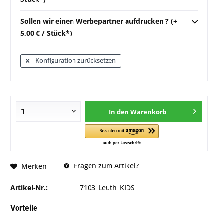
Sollen wir einen Werbepartner aufdrucken ? (+
5,00 € / Stück*)
Konfiguration zurücksetzen
In den
Warenkorb
Fragen zum Artikel?
Merken
Artikel-Nr.:
7103_Leuth_KIDS
Vorteile