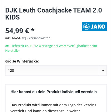
DJK Leuth Coachjacke TEAM 2.0
KIDS
54,99 € *
inkl. MwSt.
zzgl. Versandkosten
Lieferzeit ca. 10-12 Werktage bei Warenverfügbarkeit beim
Hersteller
Größe Winterjacke:
Hier kannst du dein Produkt individuell veredeln
Das Produkt wird immer mit dem Logo des Vereins
veredelt und kann an dieser Stelle weiter