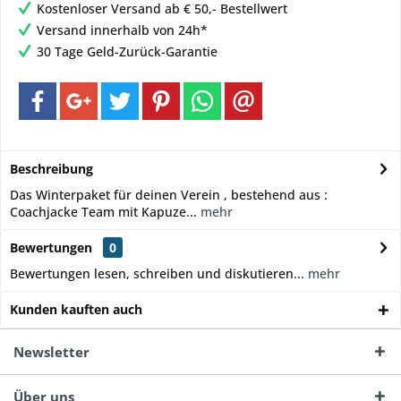
Kostenloser Versand ab € 50,- Bestellwert
Versand innerhalb von 24h*
30 Tage Geld-Zurück-Garantie
Beschreibung
Das Winterpaket für deinen Verein , bestehend aus :
Coachjacke Team mit Kapuze...
mehr
Bewertungen
0
Bewertungen lesen, schreiben und diskutieren...
mehr
Kunden kauften auch
Newsletter
Über uns