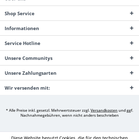
Shop Service
Informationen
Service Hotline
Unsere Communitys
Unsere Zahlungsarten
Wir versenden mit:
* Alle Preise inkl. gesetzl. Mehrwertsteuer zzgl.
Versandkosten
und ggf.
Nachnahmegebühren, wenn nicht anders beschrieben
Diese Website benutzt Cookies, die für den technischen