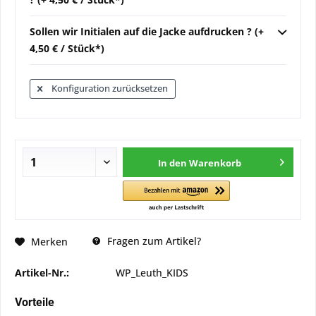
Sollen wir Initialen auf die Jacke aufdrucken ? (+
4,50 € / Stück*)
Konfiguration zurücksetzen
In den
Warenkorb
Fragen zum Artikel?
Merken
Artikel-Nr.:
WP_Leuth_KIDS
Vorteile