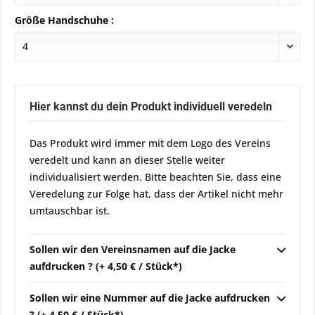
Größe Handschuhe :
Hier kannst du dein Produkt individuell veredeln
Das Produkt wird immer mit dem Logo des Vereins
veredelt und kann an dieser Stelle weiter
individualisiert werden. Bitte beachten Sie, dass eine
Veredelung zur Folge hat, dass der Artikel nicht mehr
umtauschbar ist.
Sollen wir den Vereinsnamen auf die Jacke
aufdrucken ? (+ 4,50 € / Stück*)
Sollen wir eine Nummer auf die Jacke aufdrucken
? (+ 4,50 € / Stück*)