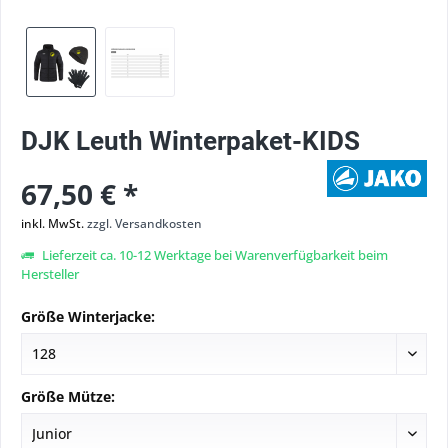
DJK Leuth Winterpaket-KIDS
67,50 € *
inkl. MwSt.
zzgl. Versandkosten
Lieferzeit ca. 10-12 Werktage bei Warenverfügbarkeit beim
Hersteller
Größe Winterjacke:
Größe Mütze: