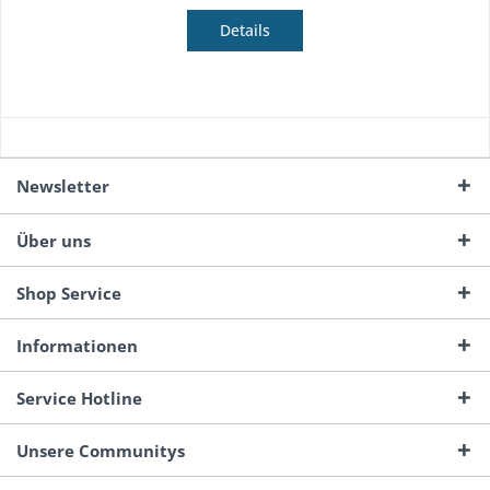
Details
Newsletter
Über uns
Shop Service
Informationen
Service Hotline
Unsere Communitys