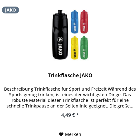
JAKO
Trinkflasche JAKO
Beschreibung Trinkflasche für Sport und Freizeit Während des
Sports genug trinken, ist eines der wichtigsten Dinge. Das
robuste Material dieser Trinkflasche ist perfekt für eine
schnelle Trinkpause an der Seitenlinie geeignet. Die große...
4,49 € *
Merken