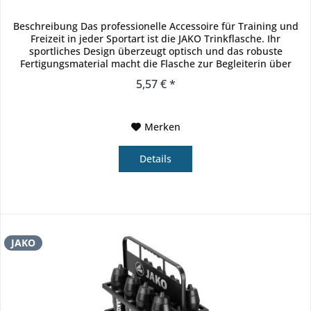
Beschreibung Das professionelle Accessoire für Training und
Freizeit in jeder Sportart ist die JAKO Trinkflasche. Ihr
sportliches Design überzeugt optisch und das robuste
Fertigungsmaterial macht die Flasche zur Begleiterin über
lange...
5,57 € *
Merken
Details
JAKO