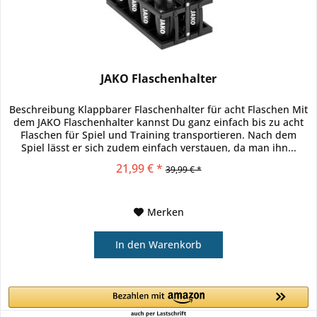
JAKO Flaschenhalter
Beschreibung Klappbarer Flaschenhalter für acht Flaschen Mit
dem JAKO Flaschenhalter kannst Du ganz einfach bis zu acht
Flaschen für Spiel und Training transportieren. Nach dem
Spiel lässt er sich zudem einfach verstauen, da man ihn...
21,99 € *
39,99 € *
Merken
In den
Warenkorb