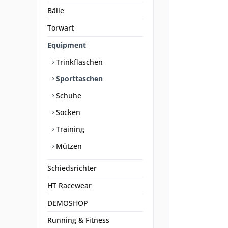
Bälle
Torwart
Equipment
Trinkflaschen
Sporttaschen
Schuhe
Socken
Training
Mützen
Schiedsrichter
HT Racewear
DEMOSHOP
Running & Fitness