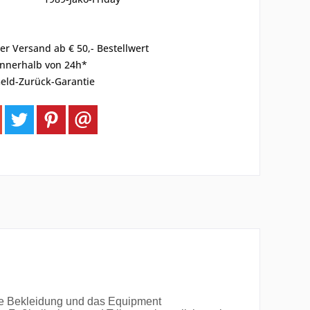
er Versand ab € 50,- Bestellwert
innerhalb von 24h*
eld-Zurück-Garantie
 die Bekleidung und das Equipment