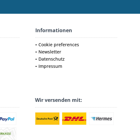
Informationen
Cookie preferences
Newsletter
Datenschutz
Impressum
Wir versenden mit: