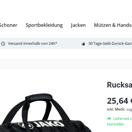
 Schoner
Sportbekleidung
Jacken
Mützen & Hands
Versand innerhalb von 24h*
30 Tage Geld-Zurück-Gar
Rucksa
25,64 
inkl. MwSt.
zzg
Lieferzeit
Hersteller