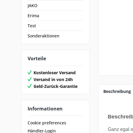
JAKO
Erima
Test
Sonderaktionen
Vorteile
Kostenloser Versand
Versand in von 24h
Geld-Zurück-Garantie
Beschreibung
Informationen
Beschrei
Cookie preferences
Ganz egal o
Händler-Login