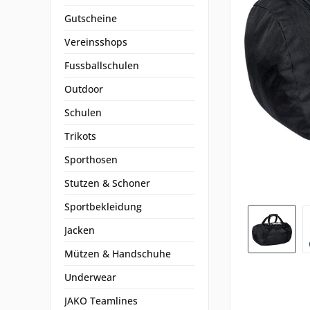
Gutscheine
Vereinsshops
Fussballschulen
Outdoor
Schulen
Trikots
Sporthosen
Stutzen & Schoner
Sportbekleidung
Jacken
Mützen & Handschuhe
Underwear
JAKO Teamlines