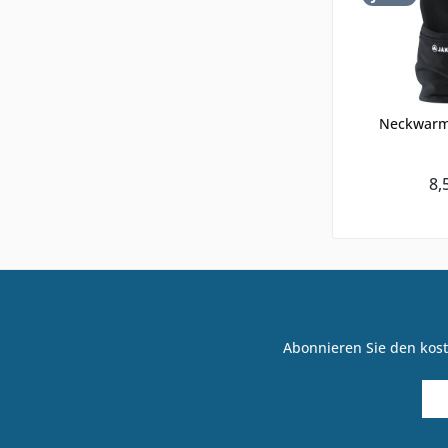
Neckwarm
8,
Abonnieren Sie den kost