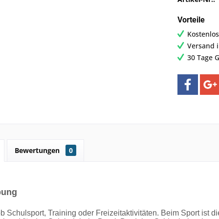
Vorteile
Kostenlos
Versand 
30 Tage G
Bewertungen
0
bung
b Schulsport, Training oder Freizeitaktivitäten. Beim Sport ist