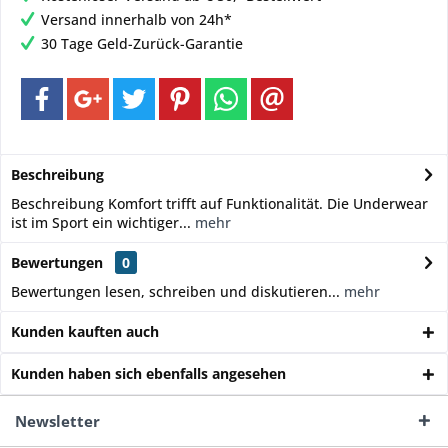
Versand innerhalb von 24h*
30 Tage Geld-Zurück-Garantie
Beschreibung
Beschreibung Komfort trifft auf Funktionalität. Die Underwear
ist im Sport ein wichtiger...
mehr
Bewertungen
0
Bewertungen lesen, schreiben und diskutieren...
mehr
Kunden kauften auch
Kunden haben sich ebenfalls angesehen
Newsletter