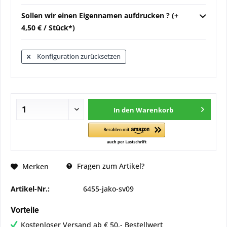
Sollen wir einen Eigennamen aufdrucken ? (+
4,50 € / Stück*)
Konfiguration zurücksetzen
In den
Warenkorb
Fragen zum Artikel?
Merken
Artikel-Nr.:
6455-jako-sv09
Vorteile
Kostenloser Versand ab € 50,- Bestellwert