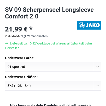
SV 09 Scherpenseel Longsleeve
Comfort 2.0
21,99 € *
inkl. MwSt.
zzgl. Versandkosten
Lieferzeit ca. 10-12 Werktage bei Warenverfügbarkeit beim
Hersteller
Underwear Farbe:
Underwear Größen :
Hier kannst du dein Produkt individuell veredeln