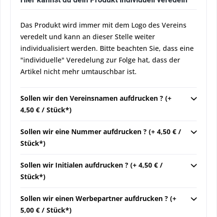
Das Produkt wird immer mit dem Logo des Vereins
veredelt und kann an dieser Stelle weiter
individualisiert werden. Bitte beachten Sie, dass eine
"individuelle" Veredelung zur Folge hat, dass der
Artikel nicht mehr umtauschbar ist.
Sollen wir den Vereinsnamen aufdrucken ? (+
4,50 € / Stück*)
Sollen wir eine Nummer aufdrucken ? (+ 4,50 € /
Stück*)
Sollen wir Initialen aufdrucken ? (+ 4,50 € /
Stück*)
Sollen wir einen Werbepartner aufdrucken ? (+
5,00 € / Stück*)