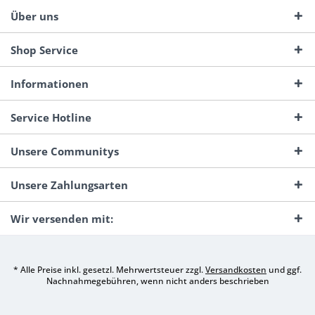
Über uns
Shop Service
Informationen
Service Hotline
Unsere Communitys
Unsere Zahlungsarten
Wir versenden mit:
* Alle Preise inkl. gesetzl. Mehrwertsteuer zzgl.
Versandkosten
und ggf.
Nachnahmegebühren, wenn nicht anders beschrieben