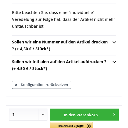
Bitte beachten Sie, dass eine "individuelle"
Veredelung zur Folge hat, dass der Artikel nicht mehr
umtauschbar ist.
Sollen wir eine Nummer auf den Artikel drucken
? (+ 4,50 € / Stück*)
Sollen wir Initialen auf den Artikel aufdrucken ?
(+ 4,50 € / Stück*)
Konfiguration zurücksetzen
In den
Warenkorb