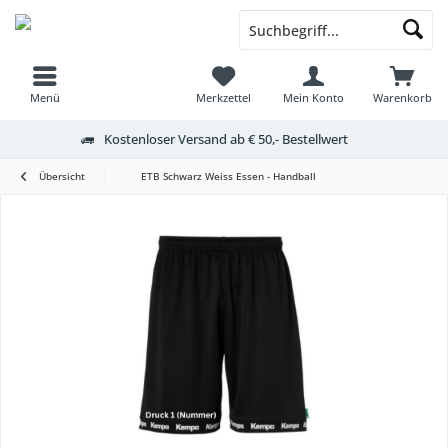
Menü
Merkzettel
Mein Konto
Warenkorb
Kostenloser Versand ab € 50,- Bestellwert
Übersicht
ETB Schwarz Weiss Essen - Handball