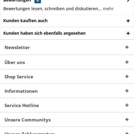
Bewertungen lesen, schreiben und diskutieren...
mehr
Kunden kauften auch
Kunden haben sich ebenfalls angesehen
Newsletter
Über uns
Shop Service
Informationen
Service Hotline
Unsere Communitys