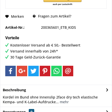
Fragen zum Artikel?
Merken
Artikel-Nr.:
200365601_ETB_KIDS
Vorteile
Kostenloser Versand ab € 50,- Bestellwert
Versand innerhalb von 24h*
30 Tage Geld-Zurück-Garantie
Beschreibung
Kordel im Bund ohne Innenslip 2face dry tech elastische
Kempa- und K-Label-Aufdrucke...
mehr
Bewertungen
0