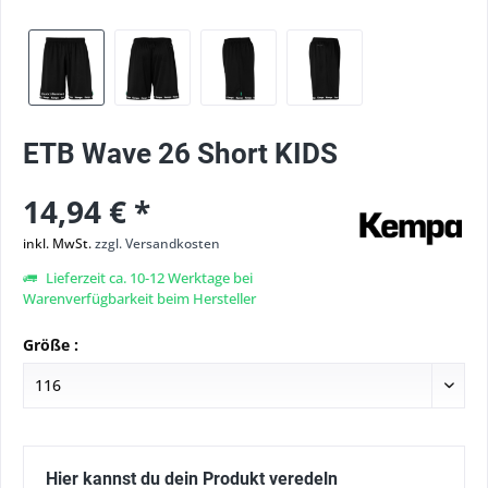
ETB Wave 26 Short KIDS
14,94 € *
inkl. MwSt.
zzgl. Versandkosten
Lieferzeit ca. 10-12 Werktage bei
Warenverfügbarkeit beim Hersteller
Größe :
Hier kannst du dein Produkt veredeln