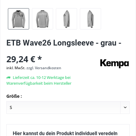
ETB Wave26 Longsleeve - grau -
29,24 € *
inkl. MwSt.
zzgl. Versandkosten
Lieferzeit ca. 10-12 Werktage bei
Warenverfügbarkeit beim Hersteller
Größe :
Hier kannst du dein Produkt individuell veredeln