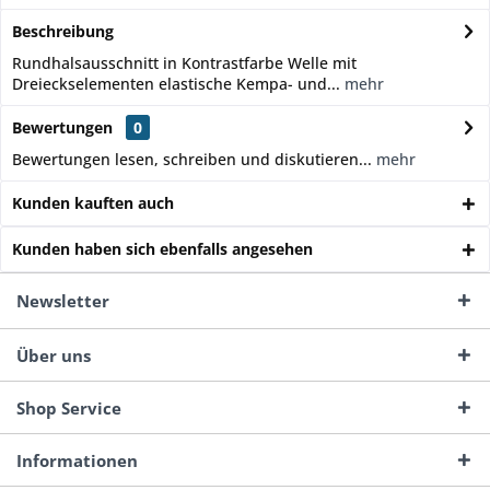
Beschreibung
Rundhalsausschnitt in Kontrastfarbe Welle mit
Dreieckselementen elastische Kempa- und...
mehr
Bewertungen
0
Bewertungen lesen, schreiben und diskutieren...
mehr
Kunden kauften auch
Kunden haben sich ebenfalls angesehen
Newsletter
Über uns
Shop Service
Informationen