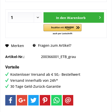
In den
Warenkorb
Fragen zum Artikel?
Merken
Artikel-Nr.:
200366001_ETB_grau
Vorteile
Kostenloser Versand ab € 50,- Bestellwert
Versand innerhalb von 24h*
30 Tage Geld-Zurück-Garantie