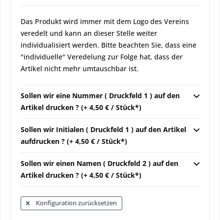
Das Produkt wird immer mit dem Logo des Vereins
veredelt und kann an dieser Stelle weiter
individualisiert werden. Bitte beachten Sie, dass eine
"individuelle" Veredelung zur Folge hat, dass der
Artikel nicht mehr umtauschbar ist.
Sollen wir eine Nummer ( Druckfeld 1 ) auf den
Artikel drucken ? (+ 4,50 € / Stück*)
Sollen wir Initialen ( Druckfeld 1 ) auf den Artikel
aufdrucken ? (+ 4,50 € / Stück*)
Sollen wir einen Namen ( Druckfeld 2 ) auf den
Artikel drucken ? (+ 4,50 € / Stück*)
Konfiguration zurücksetzen