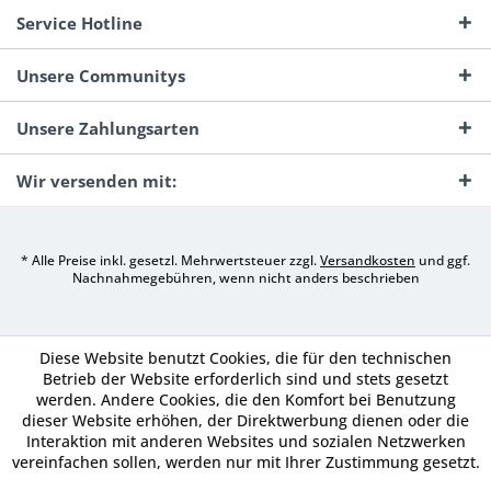
Service Hotline
Unsere Communitys
Unsere Zahlungsarten
Wir versenden mit:
* Alle Preise inkl. gesetzl. Mehrwertsteuer zzgl.
Versandkosten
und ggf.
Nachnahmegebühren, wenn nicht anders beschrieben
Diese Website benutzt Cookies, die für den technischen
Betrieb der Website erforderlich sind und stets gesetzt
werden. Andere Cookies, die den Komfort bei Benutzung
dieser Website erhöhen, der Direktwerbung dienen oder die
Interaktion mit anderen Websites und sozialen Netzwerken
vereinfachen sollen, werden nur mit Ihrer Zustimmung gesetzt.