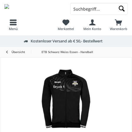
Menü
Merkzettel
Mein Konto
Warenkorb
Kostenloser Versand ab € 50,- Bestellwert
Übersicht
ETB Schwarz Weiss Essen - Handball