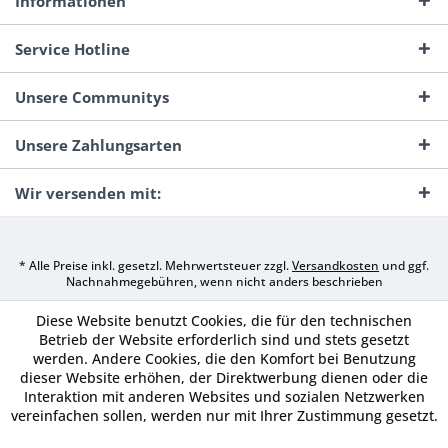
Informationen
Service Hotline
Unsere Communitys
Unsere Zahlungsarten
Wir versenden mit:
* Alle Preise inkl. gesetzl. Mehrwertsteuer zzgl.
Versandkosten
und ggf.
Nachnahmegebühren, wenn nicht anders beschrieben
Diese Website benutzt Cookies, die für den technischen
Betrieb der Website erforderlich sind und stets gesetzt
werden. Andere Cookies, die den Komfort bei Benutzung
dieser Website erhöhen, der Direktwerbung dienen oder die
Interaktion mit anderen Websites und sozialen Netzwerken
vereinfachen sollen, werden nur mit Ihrer Zustimmung gesetzt.