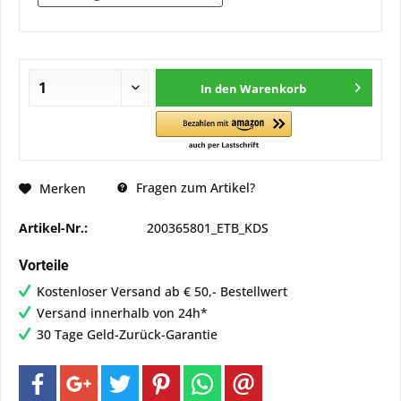
In den
Warenkorb
Fragen zum Artikel?
Merken
Artikel-Nr.:
200365801_ETB_KDS
Vorteile
Kostenloser Versand ab € 50,- Bestellwert
Versand innerhalb von 24h*
30 Tage Geld-Zurück-Garantie