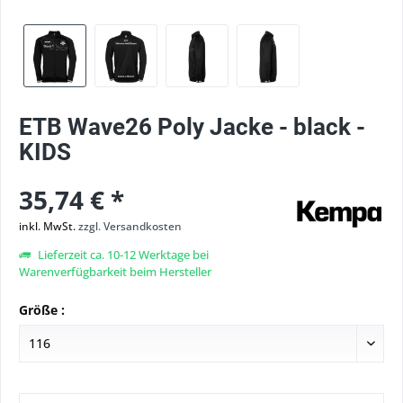
ETB Wave26 Poly Jacke - black -
KIDS
35,74 € *
inkl. MwSt.
zzgl. Versandkosten
Lieferzeit ca. 10-12 Werktage bei
Warenverfügbarkeit beim Hersteller
Größe :