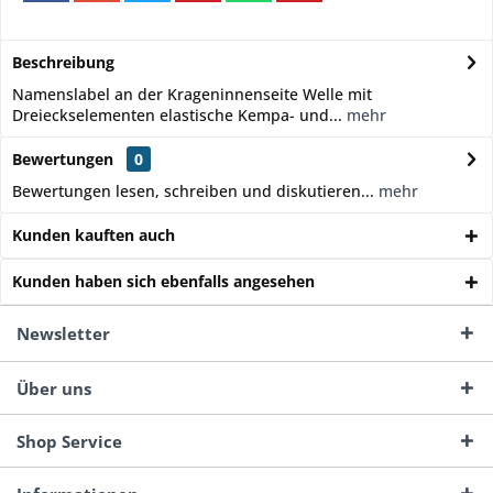
Beschreibung
Namenslabel an der Krageninnenseite Welle mit
Dreieckselementen elastische Kempa- und...
mehr
Bewertungen
0
Bewertungen lesen, schreiben und diskutieren...
mehr
Kunden kauften auch
Kunden haben sich ebenfalls angesehen
Newsletter
Über uns
Shop Service