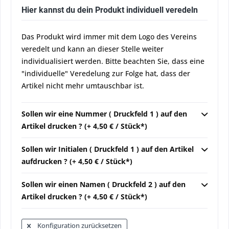
Hier kannst du dein Produkt individuell veredeln
Das Produkt wird immer mit dem Logo des Vereins
veredelt und kann an dieser Stelle weiter
individualisiert werden. Bitte beachten Sie, dass eine
"individuelle" Veredelung zur Folge hat, dass der
Artikel nicht mehr umtauschbar ist.
Sollen wir eine Nummer ( Druckfeld 1 ) auf den
Artikel drucken ? (+ 4,50 € / Stück*)
Sollen wir Initialen ( Druckfeld 1 ) auf den Artikel
aufdrucken ? (+ 4,50 € / Stück*)
Sollen wir einen Namen ( Druckfeld 2 ) auf den
Artikel drucken ? (+ 4,50 € / Stück*)
Konfiguration zurücksetzen