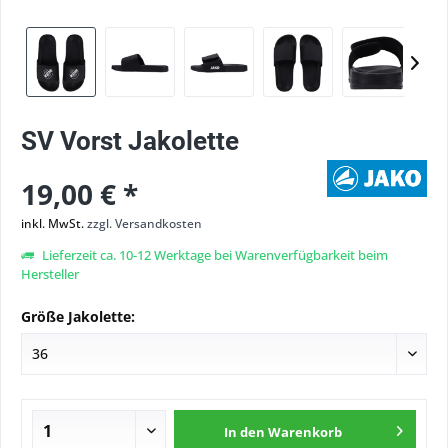
SV Vorst Jakolette
19,00 € *
inkl. MwSt.
zzgl. Versandkosten
Lieferzeit ca. 10-12 Werktage bei Warenverfügbarkeit beim
Hersteller
Größe Jakolette:
In den
Warenkorb