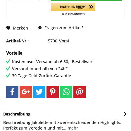
Fragen zum Artikel?
Merken
Artikel-Nr.:
5700_Vorst
Vorteile
Kostenloser Versand ab € 50,- Bestellwert
Versand innerhalb von 24h*
30 Tage Geld-Zurück-Garantie
Beschreibung
Beschreibung Jakolette mit zwei entscheidenden Highlights:
Perfekt zum Veredeln und mit...
mehr