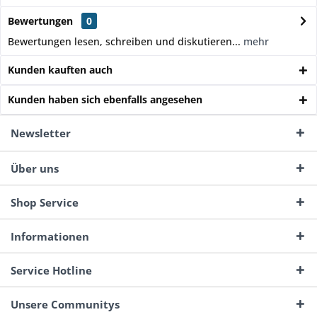
Bewertungen
0
Bewertungen lesen, schreiben und diskutieren...
mehr
Kunden kauften auch
Kunden haben sich ebenfalls angesehen
Newsletter
Über uns
Shop Service
Informationen
Service Hotline
Unsere Communitys