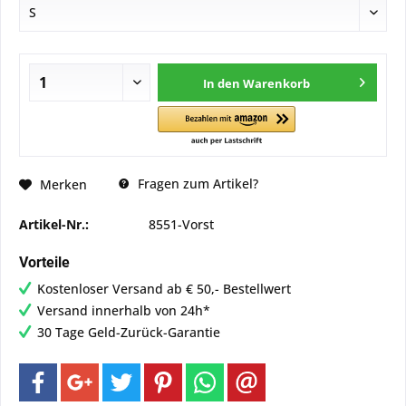
In den
Warenkorb
Fragen zum Artikel?
Merken
Artikel-Nr.:
8551-Vorst
Vorteile
Kostenloser Versand ab € 50,- Bestellwert
Versand innerhalb von 24h*
30 Tage Geld-Zurück-Garantie