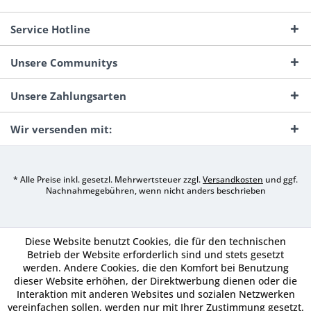
Service Hotline
Unsere Communitys
Unsere Zahlungsarten
Wir versenden mit:
* Alle Preise inkl. gesetzl. Mehrwertsteuer zzgl.
Versandkosten
und ggf.
Nachnahmegebühren, wenn nicht anders beschrieben
Diese Website benutzt Cookies, die für den technischen
Betrieb der Website erforderlich sind und stets gesetzt
werden. Andere Cookies, die den Komfort bei Benutzung
dieser Website erhöhen, der Direktwerbung dienen oder die
Interaktion mit anderen Websites und sozialen Netzwerken
vereinfachen sollen, werden nur mit Ihrer Zustimmung gesetzt.