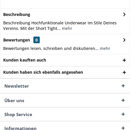
Beschreibung
Beschreibung Hochfunktionale Underwear im Stile Deines
Vereins. Mit der Short Tight...
mehr
Bewertungen
0
Bewertungen lesen, schreiben und diskutieren...
mehr
Kunden kauften auch
Kunden haben sich ebenfalls angesehen
Newsletter
Über uns
Shop Service
Informationen