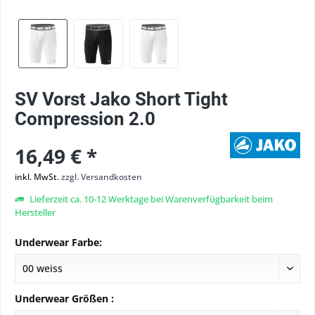
SV Vorst Jako Short Tight
Compression 2.0
16,49 € *
inkl. MwSt.
zzgl. Versandkosten
Lieferzeit ca. 10-12 Werktage bei Warenverfügbarkeit beim
Hersteller
Underwear Farbe:
Underwear Größen :