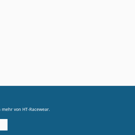
on mehr von HT-Racewear.