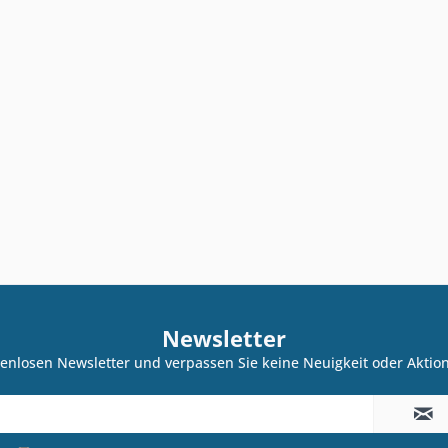
Newsletter
enlosen Newsletter und verpassen Sie keine Neuigkeit oder Akti