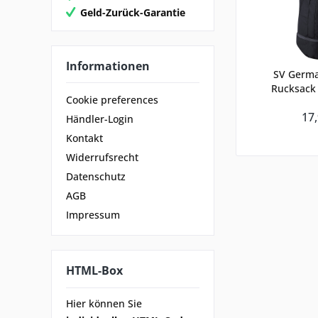
Geld-Zurück-Garantie
Informationen
SV Germ
Rucksack 
Cookie preferences
17,
Händler-Login
Kontakt
Widerrufsrecht
Datenschutz
AGB
Impressum
HTML-Box
Hier können Sie