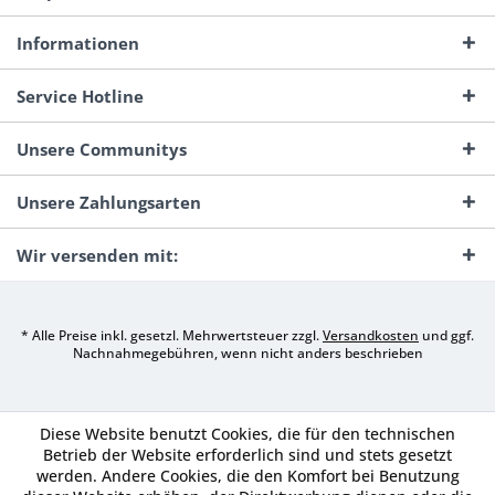
Informationen
Service Hotline
Unsere Communitys
Unsere Zahlungsarten
Wir versenden mit:
* Alle Preise inkl. gesetzl. Mehrwertsteuer zzgl.
Versandkosten
und ggf.
Nachnahmegebühren, wenn nicht anders beschrieben
Diese Website benutzt Cookies, die für den technischen
Betrieb der Website erforderlich sind und stets gesetzt
werden. Andere Cookies, die den Komfort bei Benutzung