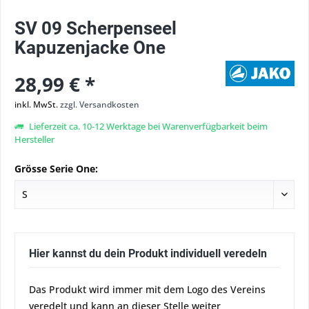
SV 09 Scherpenseel
Kapuzenjacke One
28,99 € *
inkl. MwSt.
zzgl. Versandkosten
Lieferzeit ca. 10-12 Werktage bei Warenverfügbarkeit beim
Hersteller
Grösse Serie One:
Hier kannst du dein Produkt individuell veredeln
Das Produkt wird immer mit dem Logo des Vereins
veredelt und kann an dieser Stelle weiter