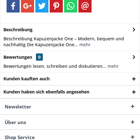
Beschreibung
Beschreibung Kapuzenjacke One – Modern, bequem und
nachhaltig Die Kapuzenjacke One...
mehr
Bewertungen
0
Bewertungen lesen, schreiben und diskutieren...
mehr
Kunden kauften auch
Kunden haben sich ebenfalls angesehen
Newsletter
Über uns
Shop Service