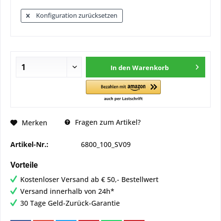
Konfiguration zurücksetzen
In den
Warenkorb
Fragen zum Artikel?
Merken
Artikel-Nr.:
6800_100_SV09
Vorteile
Kostenloser Versand ab € 50,- Bestellwert
Versand innerhalb von 24h*
30 Tage Geld-Zurück-Garantie