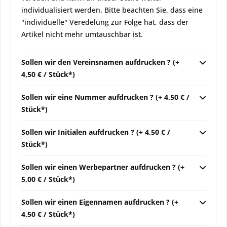
individualisiert werden. Bitte beachten Sie, dass eine
"individuelle" Veredelung zur Folge hat, dass der
Artikel nicht mehr umtauschbar ist.
Sollen wir den Vereinsnamen aufdrucken ? (+
4,50 € / Stück*)
Sollen wir eine Nummer aufdrucken ? (+ 4,50 € /
Stück*)
Sollen wir Initialen aufdrucken ? (+ 4,50 € /
Stück*)
Sollen wir einen Werbepartner aufdrucken ? (+
5,00 € / Stück*)
Sollen wir einen Eigennamen aufdrucken ? (+
4,50 € / Stück*)