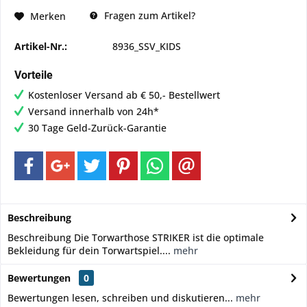
Fragen zum Artikel?
Merken
Artikel-Nr.:
8936_SSV_KIDS
Vorteile
Kostenloser Versand ab € 50,- Bestellwert
Versand innerhalb von 24h*
30 Tage Geld-Zurück-Garantie
Beschreibung
Beschreibung Die Torwarthose STRIKER ist die optimale
Bekleidung für dein Torwartspiel....
mehr
Bewertungen
0
Bewertungen lesen, schreiben und diskutieren...
mehr