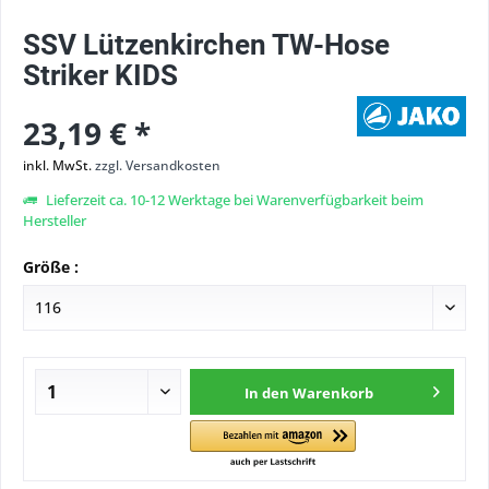
SSV Lützenkirchen TW-Hose
Striker KIDS
23,19 € *
inkl. MwSt.
zzgl. Versandkosten
Lieferzeit ca. 10-12 Werktage bei Warenverfügbarkeit beim
Hersteller
Größe :
In den
Warenkorb