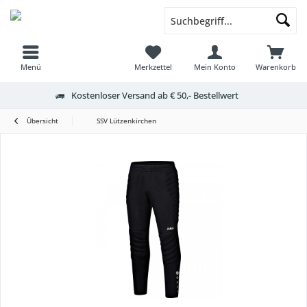
Menü
Merkzettel
Mein Konto
Warenkorb
Kostenloser Versand ab € 50,- Bestellwert
Übersicht
SSV Lützenkirchen