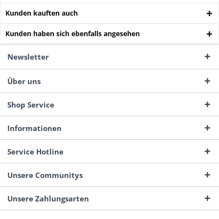
Kunden kauften auch
Kunden haben sich ebenfalls angesehen
Newsletter
Über uns
Shop Service
Informationen
Service Hotline
Unsere Communitys
Unsere Zahlungsarten