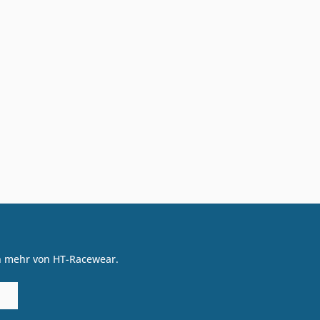
on mehr von HT-Racewear.