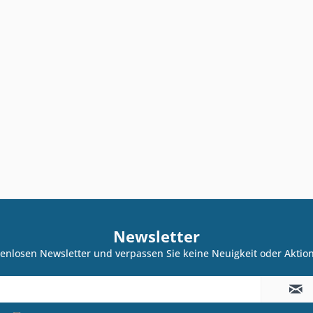
Newsletter
enlosen Newsletter und verpassen Sie keine Neuigkeit oder Akti