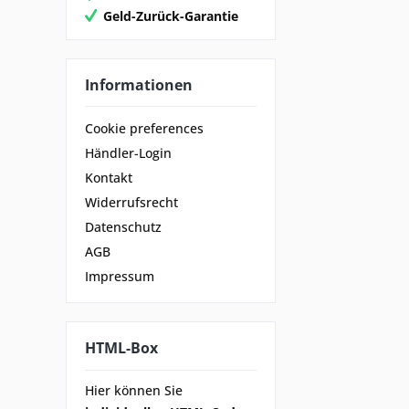
Geld-Zurück-Garantie
Informationen
Cookie preferences
Händler-Login
Kontakt
Widerrufsrecht
Datenschutz
AGB
Impressum
HTML-Box
Hier können Sie