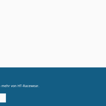
on mehr von HT-Racewear.