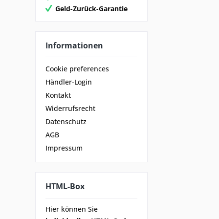
Geld-Zurück-Garantie
Informationen
Cookie preferences
Händler-Login
Kontakt
Widerrufsrecht
Datenschutz
AGB
Impressum
HTML-Box
Hier können Sie