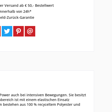
er Versand ab € 50,- Bestellwert
innerhalb von 24h*
eld-Zurück-Garantie
 Power auch bei intensiven Bewegungen. Sie besitzt
ereich ist mit einem elastischen Einsatz
en bestehen aus 100 % recyceltem Polyester und