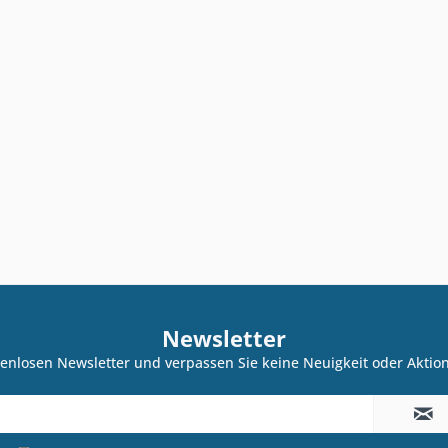
Newsletter
enlosen Newsletter und verpassen Sie keine Neuigkeit oder Akti