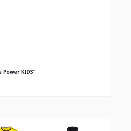
e Power KIDS"