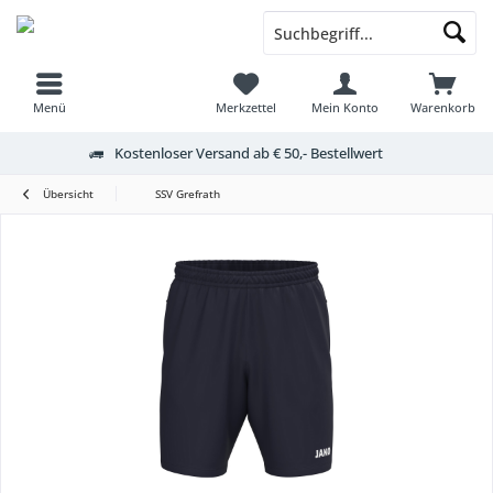
Menü
Merkzettel
Mein Konto
Warenkorb
Kostenloser Versand ab € 50,- Bestellwert
Übersicht
SSV Grefrath