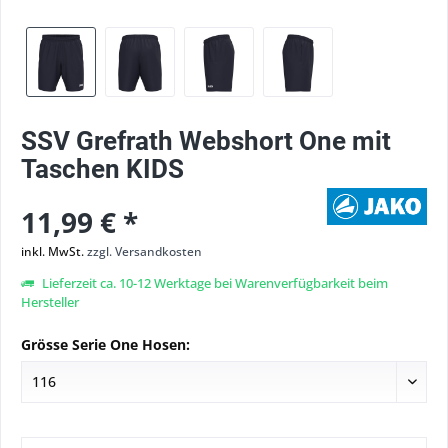
SSV Grefrath Webshort One mit
Taschen KIDS
11,99 € *
inkl. MwSt.
zzgl. Versandkosten
Lieferzeit ca. 10-12 Werktage bei Warenverfügbarkeit beim
Hersteller
Grösse Serie One Hosen: