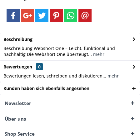
Beschreibung
Beschreibung Webshort One – Leicht, funktional und
nachhaltig Die Webshort One überzeugt...
mehr
Bewertungen
0
Bewertungen lesen, schreiben und diskutieren...
mehr
Kunden haben sich ebenfalls angesehen
Newsletter
Über uns
Shop Service