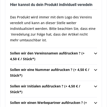
Hier kannst du dein Produkt individuell veredeln
Das Produkt wird immer mit dem Logo des Vereins
veredelt und kann an dieser Stelle weiter
individualisiert werden. Bitte beachten Sie, dass eine
Veredelung zur Folge hat, dass der Artikel nicht
mehr umtauschbar ist.
Sollen wir den Vereinsnamen aufdrucken ? (+
4,50 € / Stück*)
Sollen wir eine Nummer aufdrucken ? (+ 4,50 € /
Stück*)
Sollen wir Initialen aufdrucken ? (+ 4,50 € /
Stück*)
Sollen wir einen Werbepartner aufdrucken ? (+