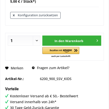
5,00 € / Stück*)
Konfiguration zurücksetzen
In den
Warenkorb
Fragen zum Artikel?
Merken
Artikel-Nr.:
6200_900_SSV_KIDS
Vorteile
Kostenloser Versand ab € 50,- Bestellwert
Versand innerhalb von 24h*
30 Tage Geld-Zurück-Garantie