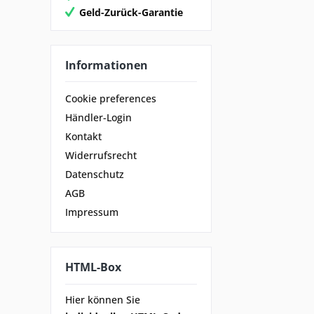
Geld-Zurück-Garantie
Informationen
Cookie preferences
Händler-Login
Kontakt
Widerrufsrecht
Datenschutz
AGB
Impressum
HTML-Box
Hier können Sie