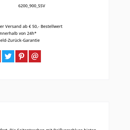
6200_900_SSV
er Versand ab € 50,- Bestellwert
innerhalb von 24h*
eld-Zurück-Garantie