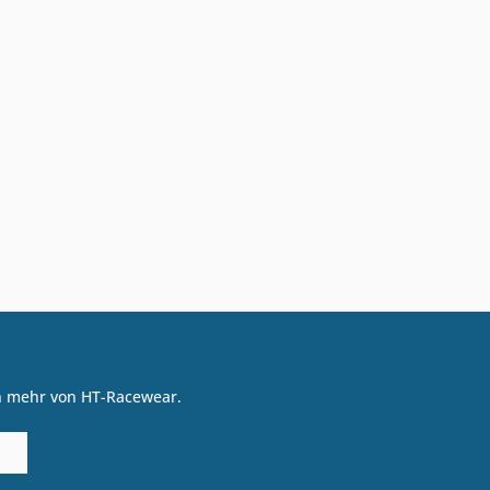
on mehr von HT-Racewear.