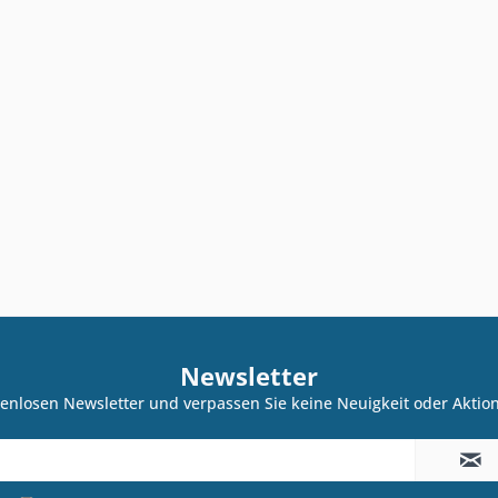
Newsletter
enlosen Newsletter und verpassen Sie keine Neuigkeit oder Akti