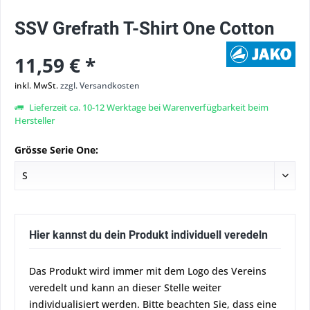
SSV Grefrath T-Shirt One Cotton
11,59 € *
inkl. MwSt.
zzgl. Versandkosten
Lieferzeit ca. 10-12 Werktage bei Warenverfügbarkeit beim
Hersteller
Grösse Serie One:
Hier kannst du dein Produkt individuell veredeln
Das Produkt wird immer mit dem Logo des Vereins
veredelt und kann an dieser Stelle weiter
individualisiert werden. Bitte beachten Sie, dass eine