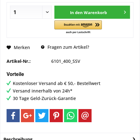
In den
Warenkorb
Fragen zum Artikel?
Merken
Artikel-Nr.:
6101_400_SSV
Vorteile
Kostenloser Versand ab € 50,- Bestellwert
Versand innerhalb von 24h*
30 Tage Geld-Zurück-Garantie
Beschreibung