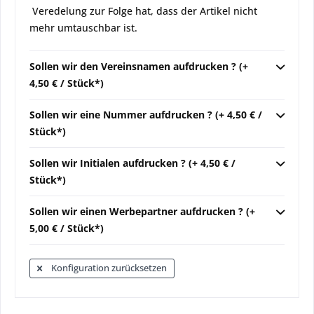
Veredelung zur Folge hat, dass der Artikel nicht
mehr umtauschbar ist.
Sollen wir den Vereinsnamen aufdrucken ? (+
4,50 € / Stück*)
Sollen wir eine Nummer aufdrucken ? (+ 4,50 € /
Stück*)
Sollen wir Initialen aufdrucken ? (+ 4,50 € /
Stück*)
Sollen wir einen Werbepartner aufdrucken ? (+
5,00 € / Stück*)
Konfiguration zurücksetzen