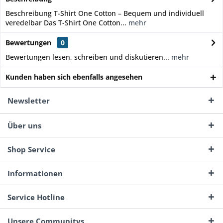
Beschreibung T-Shirt One Cotton – Bequem und individuell
veredelbar Das T-Shirt One Cotton...
mehr
Bewertungen
0
Bewertungen lesen, schreiben und diskutieren...
mehr
Kunden haben sich ebenfalls angesehen
Newsletter
Über uns
Shop Service
Informationen
Service Hotline
Unsere Communitys