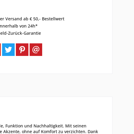
er Versand ab € 50,- Bestellwert
innerhalb von 24h*
eld-Zurück-Garantie
yle, Funktion und Nachhaltigkeit. Mit seinen
 Akzente, ohne auf Komfort zu verzichten. Dank