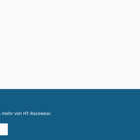
on mehr von HT-Racewear.