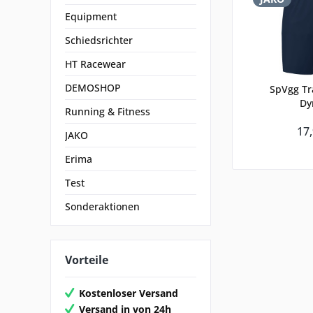
Equipment
Schiedsrichter
HT Racewear
DEMOSHOP
SpVgg Tr
Dy
Running & Fitness
17,
JAKO
Erima
Test
Sonderaktionen
Vorteile
Kostenloser Versand
Versand in von 24h