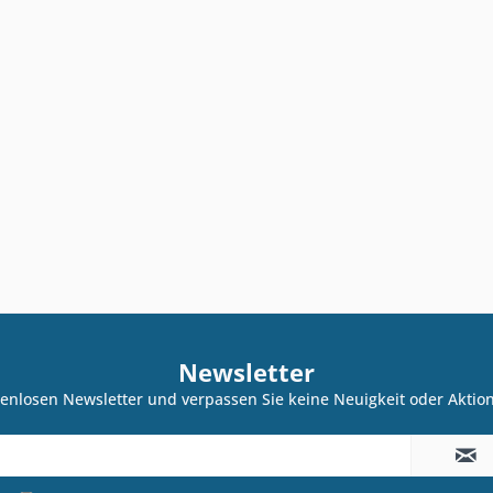
Newsletter
enlosen Newsletter und verpassen Sie keine Neuigkeit oder Akti