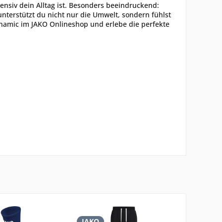
ensiv dein Alltag ist. Besonders beeindruckend:
nterstützt du nicht nur die Umwelt, sondern fühlst
ynamic im JAKO Onlineshop und erlebe die perfekte
JAKO
JAKO