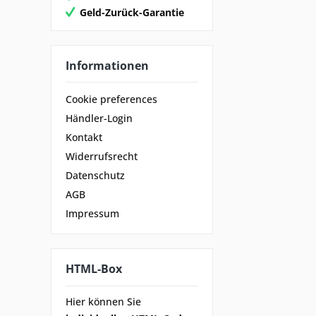
Geld-Zurück-Garantie
Informationen
Cookie preferences
Händler-Login
Kontakt
Widerrufsrecht
Datenschutz
AGB
Impressum
HTML-Box
Hier können Sie