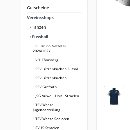
Gutscheine
Vereinsshops
Tanzen
Fussball
SC Union Nettetal
2026/2027
VFL Tönisberg
SSV Lützenkirchen Futsal
SSV Lützenkirchen
SSV Grefrath
JSG Auwel - Holt - Straelen
TSV Weeze
Jugendabteilung
TSV Weeze Senioren
SV 19 Straelen