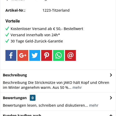
Artikel-Nr.:
1223-Titzerland
Vorteile
Kostenloser Versand ab € 50,- Bestellwert
Versand innerhalb von 24h*
30 Tage Geld-Zurück-Garantie
Beschreibung
Beschreibung Die Strickmütze von JAKO hält Kopf und Ohren
im Winter angenehm warm. Aus 50 %...
mehr
Bewertungen
0
Bewertungen lesen, schreiben und diskutieren...
mehr
Kunden kauften auch