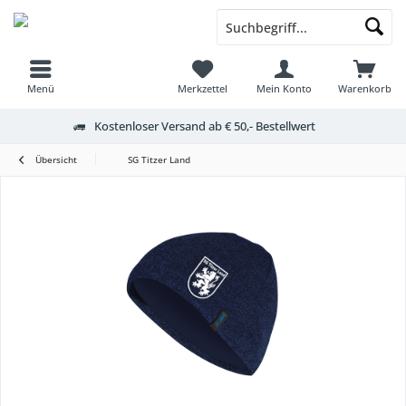
Menü
Merkzettel
Mein Konto
Warenkorb
Kostenloser Versand ab € 50,- Bestellwert
Übersicht
SG Titzer Land