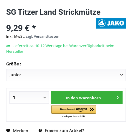
SG Titzer Land Strickmütze
9,29 € *
inkl. MwSt.
zzgl. Versandkosten
Lieferzeit ca. 10-12 Werktage bei Warenverfügbarkeit beim
Hersteller
Größe :
In den
Warenkorb
Fragen zum Artikel?
Merken