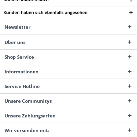
Kunden haben sich ebenfalls angesehen
Newsletter
Über uns
Shop Service
Informationen
Service Hotline
Unsere Communitys
Unsere Zahlungsarten
Wir versenden mit: