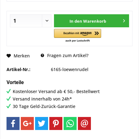
In den
Warenkorb
Fragen zum Artikel?
Merken
Artikel-Nr.:
6165-loewenrudel
Vorteile
Kostenloser Versand ab € 50,- Bestellwert
Versand innerhalb von 24h*
30 Tage Geld-Zurück-Garantie