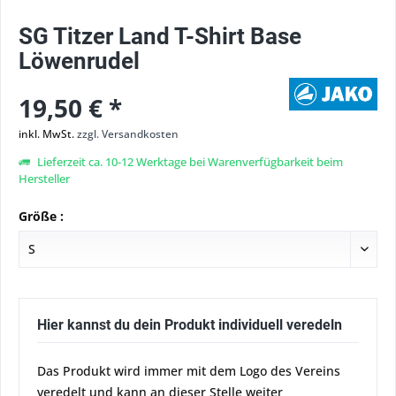
SG Titzer Land T-Shirt Base
Löwenrudel
19,50 € *
inkl. MwSt.
zzgl. Versandkosten
Lieferzeit ca. 10-12 Werktage bei Warenverfügbarkeit beim
Hersteller
Größe :
Hier kannst du dein Produkt individuell veredeln
Das Produkt wird immer mit dem Logo des Vereins
veredelt und kann an dieser Stelle weiter