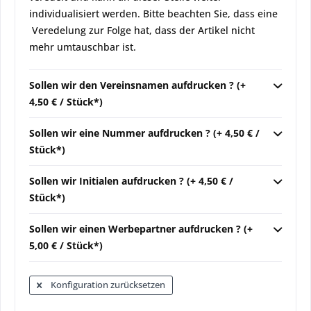
individualisiert werden. Bitte beachten Sie, dass eine
Veredelung zur Folge hat, dass der Artikel nicht
mehr umtauschbar ist.
Sollen wir den Vereinsnamen aufdrucken ? (+
4,50 € / Stück*)
Sollen wir eine Nummer aufdrucken ? (+ 4,50 € /
Stück*)
Sollen wir Initialen aufdrucken ? (+ 4,50 € /
Stück*)
Sollen wir einen Werbepartner aufdrucken ? (+
5,00 € / Stück*)
Konfiguration zurücksetzen