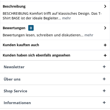
Beschreibung
BESCHREIBUNG Komfort trifft auf klassisches Design. Das T-
Shirt BASE ist der ideale Begleiter...
mehr
Bewertungen
0
Bewertungen lesen, schreiben und diskutieren...
mehr
Kunden kauften auch
Kunden haben sich ebenfalls angesehen
Newsletter
Über uns
Shop Service
Informationen