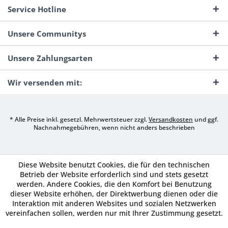
Service Hotline
Unsere Communitys
Unsere Zahlungsarten
Wir versenden mit:
* Alle Preise inkl. gesetzl. Mehrwertsteuer zzgl.
Versandkosten
und ggf.
Nachnahmegebühren, wenn nicht anders beschrieben
Diese Website benutzt Cookies, die für den technischen
Betrieb der Website erforderlich sind und stets gesetzt
werden. Andere Cookies, die den Komfort bei Benutzung
dieser Website erhöhen, der Direktwerbung dienen oder die
Interaktion mit anderen Websites und sozialen Netzwerken
vereinfachen sollen, werden nur mit Ihrer Zustimmung gesetzt.