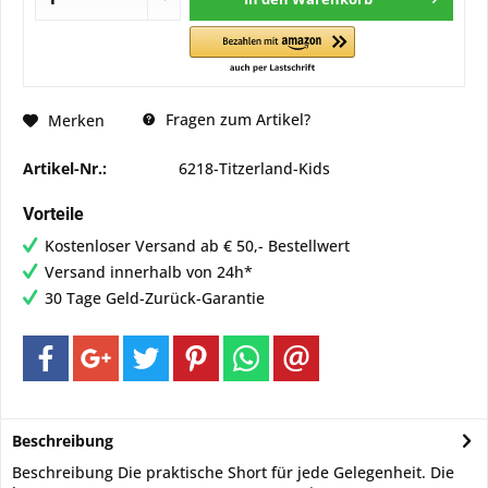
Fragen zum Artikel?
Merken
Artikel-Nr.:
6218-Titzerland-Kids
Vorteile
Kostenloser Versand ab € 50,- Bestellwert
Versand innerhalb von 24h*
30 Tage Geld-Zurück-Garantie
Beschreibung
Beschreibung Die praktische Short für jede Gelegenheit. Die