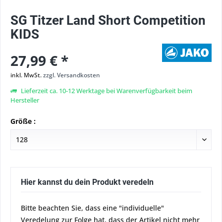
SG Titzer Land Short Competition
KIDS
27,99 € *
inkl. MwSt.
zzgl. Versandkosten
Lieferzeit ca. 10-12 Werktage bei Warenverfügbarkeit beim
Hersteller
Größe :
Hier kannst du dein Produkt veredeln
Bitte beachten Sie, dass eine "individuelle"
Veredelung zur Folge hat, dass der Artikel nicht mehr