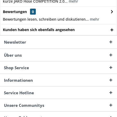
kurze JAKO Hose COMPETITION 2.0...
mehr
Bewertungen
0
Bewertungen lesen, schreiben und diskutieren...
mehr
Kunden haben sich ebenfalls angesehen
Newsletter
Über uns
Shop Service
Informationen
Service Hotline
Unsere Communitys