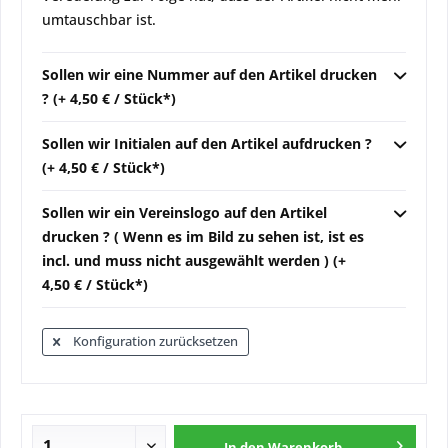
umtauschbar ist.
Sollen wir eine Nummer auf den Artikel drucken
? (+ 4,50 € / Stück*)
Sollen wir Initialen auf den Artikel aufdrucken ?
(+ 4,50 € / Stück*)
Sollen wir ein Vereinslogo auf den Artikel
drucken ? ( Wenn es im Bild zu sehen ist, ist es
incl. und muss nicht ausgewählt werden ) (+
4,50 € / Stück*)
Konfiguration zurücksetzen
In den
Warenkorb