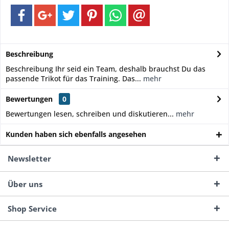
Beschreibung
Beschreibung Ihr seid ein Team, deshalb brauchst Du das
passende Trikot für das Training. Das...
mehr
Bewertungen
0
Bewertungen lesen, schreiben und diskutieren...
mehr
Kunden haben sich ebenfalls angesehen
Newsletter
Über uns
Shop Service