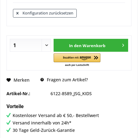
Konfiguration zurücksetzen
In den
Warenkorb
Fragen zum Artikel?
Merken
Artikel-Nr.:
6122-8589_JSG_KIDS
Vorteile
Kostenloser Versand ab € 50,- Bestellwert
Versand innerhalb von 24h*
30 Tage Geld-Zurück-Garantie