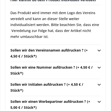
Das Produkt wird immer mit dem Logo des Vereins
veredelt und kann an dieser Stelle weiter
individualisiert werden. Bitte beachten Sie, dass eine
Veredelung zur Folge hat, dass der Artikel nicht
mehr umtauschbar ist.
Sollen wir den Vereinsnamen aufdrucken ? (+
4,50 € / Stück*)
Sollen wir eine Nummer aufdrucken ? (+ 4,50 € /
Stück*)
Sollen wir Initialen aufdrucken ? (+ 4,50 € /
Stück*)
Sollen wir einen Werbepartner aufdrucken ? (+
5,00 € / Stück*)