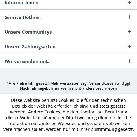
Informationen
Service Hotline
Unsere Communitys
Unsere Zahlungsarten
Wir versenden mit:
* Alle Preise inkl. gesetzl. Mehrwertsteuer zzgl.
Versandkosten
und ggf.
Nachnahmegebühren, wenn nicht anders beschrieben
Diese Website benutzt Cookies, die für den technischen
Betrieb der Website erforderlich sind und stets gesetzt
werden. Andere Cookies, die den Komfort bei Benutzung
dieser Website erhöhen, der Direktwerbung dienen oder die
Interaktion mit anderen Websites und sozialen Netzwerken
vereinfachen sollen, werden nur mit Ihrer Zustimmung gesetzt.