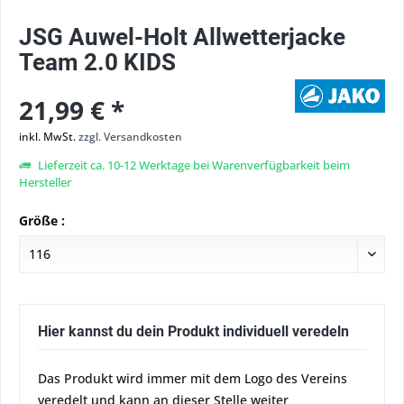
JSG Auwel-Holt Allwetterjacke
Team 2.0 KIDS
21,99 € *
inkl. MwSt.
zzgl. Versandkosten
Lieferzeit ca. 10-12 Werktage bei Warenverfügbarkeit beim
Hersteller
Größe :
Hier kannst du dein Produkt individuell veredeln
Das Produkt wird immer mit dem Logo des Vereins
veredelt und kann an dieser Stelle weiter