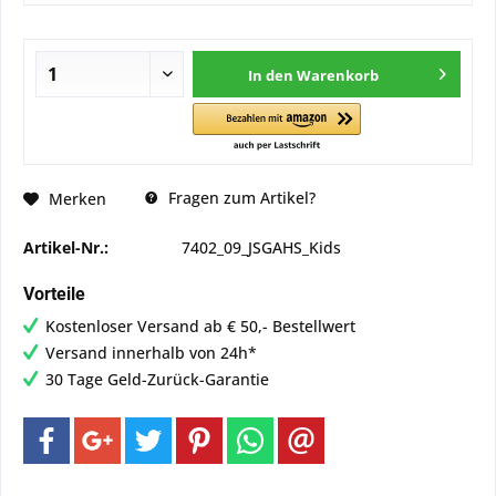
In den
Warenkorb
Fragen zum Artikel?
Merken
Artikel-Nr.:
7402_09_JSGAHS_Kids
Vorteile
Kostenloser Versand ab € 50,- Bestellwert
Versand innerhalb von 24h*
30 Tage Geld-Zurück-Garantie