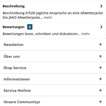
Beschreibung
Beschreibung Erfüllt jegliche Ansprüche an eine Allwetterjacke
Die JAKO Allwetterjacke...
mehr
Bewertungen
0
Bewertungen lesen, schreiben und diskutieren...
mehr
Newsletter
Über uns
Shop Service
Informationen
Service Hotline
Unsere Communitys