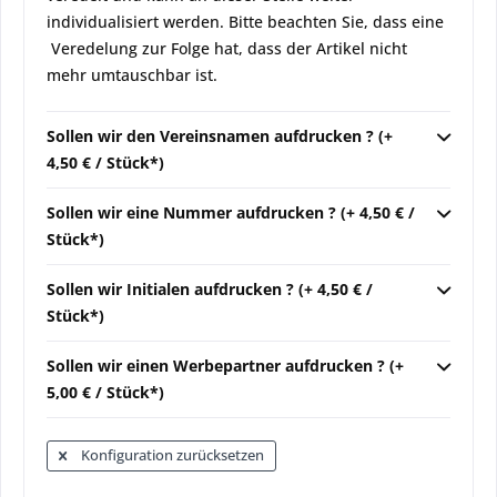
individualisiert werden. Bitte beachten Sie, dass eine
Veredelung zur Folge hat, dass der Artikel nicht
mehr umtauschbar ist.
Sollen wir den Vereinsnamen aufdrucken ? (+
4,50 € / Stück*)
Sollen wir eine Nummer aufdrucken ? (+ 4,50 € /
Stück*)
Sollen wir Initialen aufdrucken ? (+ 4,50 € /
Stück*)
Sollen wir einen Werbepartner aufdrucken ? (+
5,00 € / Stück*)
Konfiguration zurücksetzen