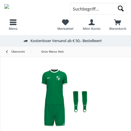
Menü
Merkzettel
Mein Konto
Warenkorb
Kostenloser Versand ab € 50,- Bestellwert
Übersicht
Grün Weiss Holt