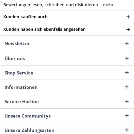
Bewertungen lesen, schreiben und diskutieren...
mehr
Kunden kauften auch
Kunden haben sich ebenfalls angesehen
Newsletter
Über uns
Shop Service
Informationen
Service Hotline
Unsere Communitys
Unsere Zahlungsarten