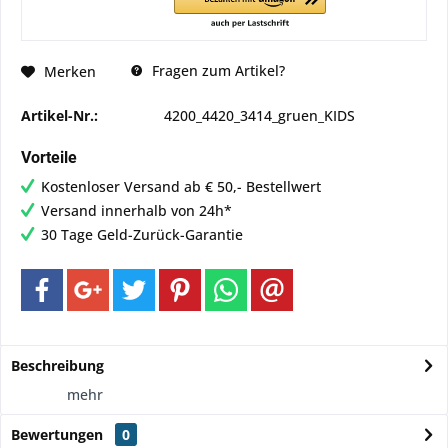
Fragen zum Artikel?
Merken
Artikel-Nr.:
4200_4420_3414_gruen_KIDS
Vorteile
Kostenloser Versand ab € 50,- Bestellwert
Versand innerhalb von 24h*
30 Tage Geld-Zurück-Garantie
Beschreibung
mehr
Bewertungen
0