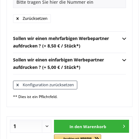
Zurücksetzen
Sollen wir einen mehrfarbigen Werbepartner
aufdrucken ? (+ 8,50 € / Stück*)
Sollen wir einen einfarbigen Werbepartner
aufdrucken ? (+ 5,00 € / Stück*)
Konfiguration zurücksetzen
** Dies ist ein Pflichtfeld.
In den
Warenkorb