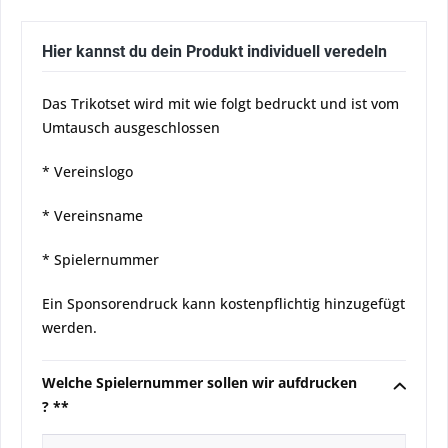
Hier kannst du dein Produkt individuell veredeln
Das Trikotset wird mit wie folgt bedruckt und ist vom
Umtausch ausgeschlossen
* Vereinslogo
* Vereinsname
* Spielernummer
Ein Sponsorendruck kann kostenpflichtig hinzugefügt
werden.
Welche Spielernummer sollen wir aufdrucken
? **