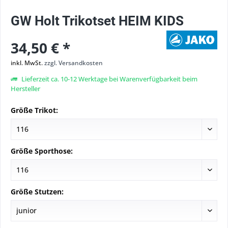
GW Holt Trikotset HEIM KIDS
34,50 € *
inkl. MwSt.
zzgl. Versandkosten
Lieferzeit ca. 10-12 Werktage bei Warenverfügbarkeit beim
Hersteller
Größe Trikot:
Größe Sporthose:
Größe Stutzen: