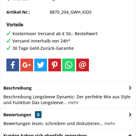
Artikel-Nr.:
8870_204_GWH_KIDS
Vorteile
Kostenloser Versand ab € 50,- Bestellwert
Versand innerhalb von 24h*
30 Tage Geld-Zurück-Garantie
Beschreibung
Beschreibung Longsleeve Dynamic: Der perfekte Mix aus Style
und Funktion Das Longsleeve...
mehr
Bewertungen
0
Bewertungen lesen, schreiben und diskutieren...
mehr
Kunden haben sich ebenfalls angesehen