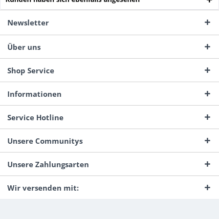
Newsletter
Über uns
Shop Service
Informationen
Service Hotline
Unsere Communitys
Unsere Zahlungsarten
Wir versenden mit: