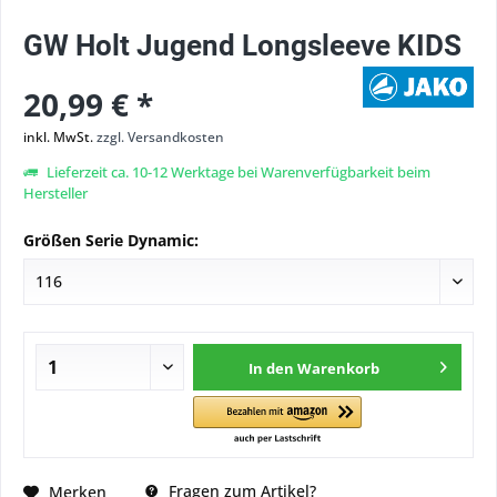
GW Holt Jugend Longsleeve KIDS
20,99 € *
inkl. MwSt.
zzgl. Versandkosten
Lieferzeit ca. 10-12 Werktage bei Warenverfügbarkeit beim
Hersteller
Größen Serie Dynamic:
In den
Warenkorb
Fragen zum Artikel?
Merken