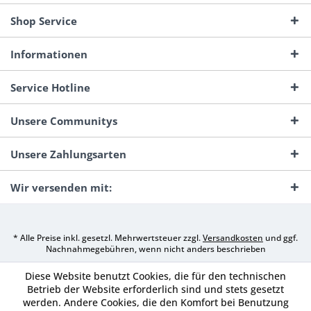
Shop Service
Informationen
Service Hotline
Unsere Communitys
Unsere Zahlungsarten
Wir versenden mit:
* Alle Preise inkl. gesetzl. Mehrwertsteuer zzgl.
Versandkosten
und ggf.
Nachnahmegebühren, wenn nicht anders beschrieben
Diese Website benutzt Cookies, die für den technischen
Betrieb der Website erforderlich sind und stets gesetzt
werden. Andere Cookies, die den Komfort bei Benutzung