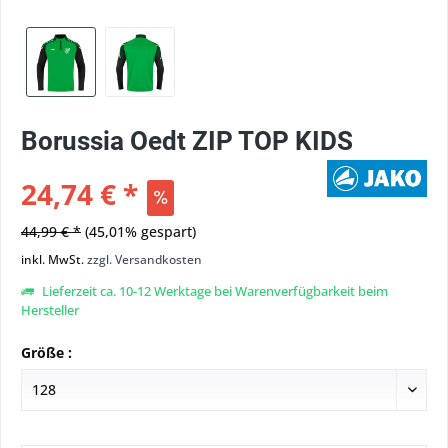
Borussia Oedt ZIP TOP KIDS
24,74 € *
44,99 € *
(45,01% gespart)
inkl. MwSt.
zzgl. Versandkosten
Lieferzeit ca. 10-12 Werktage bei Warenverfügbarkeit beim
Hersteller
Größe :