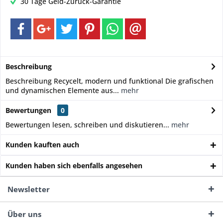
30 Tage Geld-Zurück-Garantie
Beschreibung
Beschreibung Recycelt, modern und funktional Die grafischen
und dynamischen Elemente aus...
mehr
Bewertungen
0
Bewertungen lesen, schreiben und diskutieren...
mehr
Kunden kauften auch
Kunden haben sich ebenfalls angesehen
Newsletter
Über uns