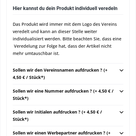
Hier kannst du dein Produkt individuell veredeln
Das Produkt wird immer mit dem Logo des Vereins
veredelt und kann an dieser Stelle weiter
individualisiert werden. Bitte beachten Sie, dass eine
Veredelung zur Folge hat, dass der Artikel nicht
mehr umtauschbar ist.
Sollen wir den Vereinsnamen aufdrucken ? (+
4,50 € / Stück*)
Sollen wir eine Nummer aufdrucken ? (+ 4,50 € /
Stück*)
Sollen wir Initialen aufdrucken ? (+ 4,50 € /
Stück*)
Sollen wir einen Werbepartner aufdrucken ? (+