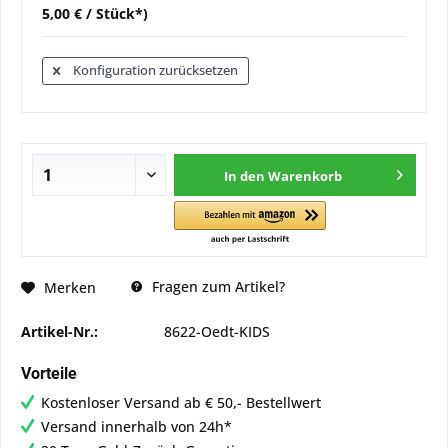
5,00 € / Stück*)
Konfiguration zurücksetzen
In den
Warenkorb
Fragen zum Artikel?
Merken
Artikel-Nr.:
8622-Oedt-KIDS
Vorteile
Kostenloser Versand ab € 50,- Bestellwert
Versand innerhalb von 24h*