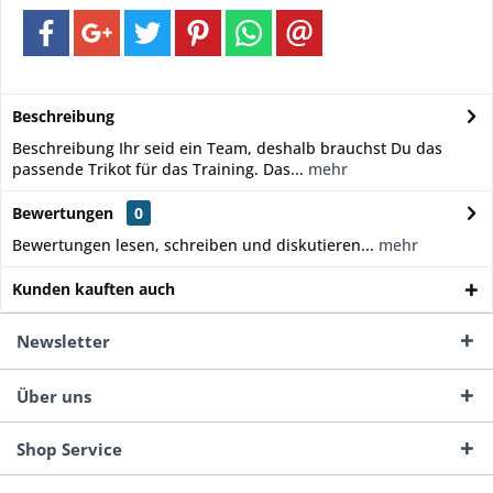
Beschreibung
Beschreibung Ihr seid ein Team, deshalb brauchst Du das
passende Trikot für das Training. Das...
mehr
Bewertungen
0
Bewertungen lesen, schreiben und diskutieren...
mehr
Kunden kauften auch
Newsletter
Über uns
Shop Service