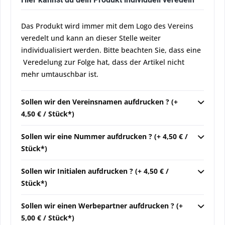
Das Produkt wird immer mit dem Logo des Vereins
veredelt und kann an dieser Stelle weiter
individualisiert werden. Bitte beachten Sie, dass eine
Veredelung zur Folge hat, dass der Artikel nicht
mehr umtauschbar ist.
Sollen wir den Vereinsnamen aufdrucken ? (+
4,50 € / Stück*)
Sollen wir eine Nummer aufdrucken ? (+ 4,50 € /
Stück*)
Sollen wir Initialen aufdrucken ? (+ 4,50 € /
Stück*)
Sollen wir einen Werbepartner aufdrucken ? (+
5,00 € / Stück*)