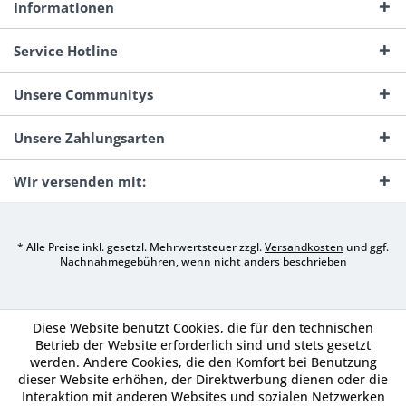
Informationen
Service Hotline
Unsere Communitys
Unsere Zahlungsarten
Wir versenden mit:
* Alle Preise inkl. gesetzl. Mehrwertsteuer zzgl.
Versandkosten
und ggf.
Nachnahmegebühren, wenn nicht anders beschrieben
Diese Website benutzt Cookies, die für den technischen
Betrieb der Website erforderlich sind und stets gesetzt
werden. Andere Cookies, die den Komfort bei Benutzung
dieser Website erhöhen, der Direktwerbung dienen oder die
Interaktion mit anderen Websites und sozialen Netzwerken