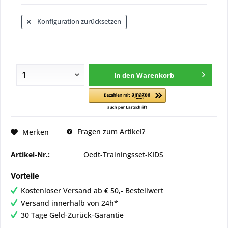
Konfiguration zurücksetzen
In den
Warenkorb
Fragen zum Artikel?
Merken
Artikel-Nr.:
Oedt-Trainingsset-KIDS
Vorteile
Kostenloser Versand ab € 50,- Bestellwert
Versand innerhalb von 24h*
30 Tage Geld-Zurück-Garantie