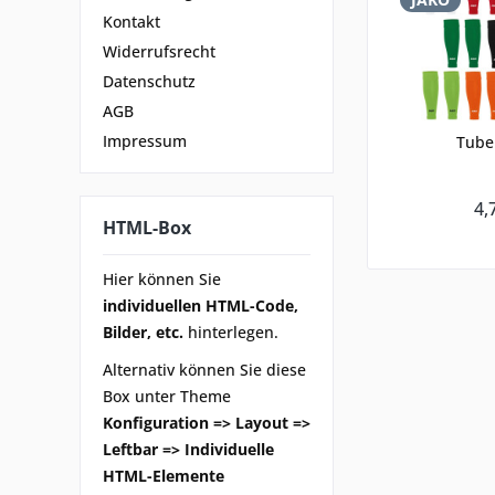
Kontakt
Widerrufsrecht
Datenschutz
AGB
Impressum
Tube
4,
HTML-Box
Hier können Sie
individuellen HTML-Code,
Bilder, etc.
hinterlegen.
Alternativ können Sie diese
Box unter Theme
Konfiguration => Layout =>
Leftbar => Individuelle
HTML-Elemente