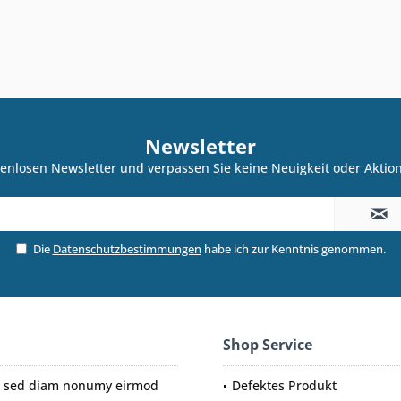
Newsletter
enlosen Newsletter und verpassen Sie keine Neuigkeit oder Akti
Die
Datenschutzbestimmungen
habe ich zur Kenntnis genommen.
Shop Service
tr, sed diam nonumy eirmod
Defektes Produkt