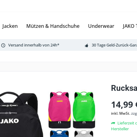
Jacken
Mützen & Handschuhe
Underwear
JAKO 
Versand innerhalb von 24h*
30 Tage Geld-Zurück-Gar
Rucksa
14,99 
inkl. MwSt.
zzg
Lieferzeit
Hersteller