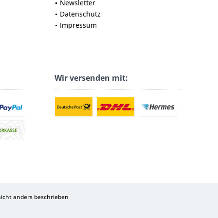
Newsletter
Datenschutz
Impressum
Wir versenden mit:
cht anders beschrieben