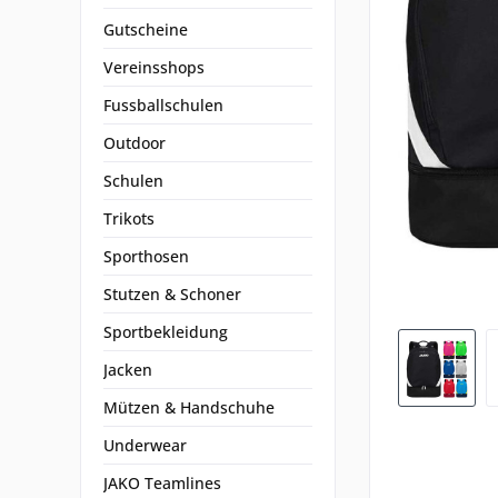
Gutscheine
Vereinsshops
Fussballschulen
Outdoor
Schulen
Trikots
Sporthosen
Stutzen & Schoner
Sportbekleidung
Jacken
Mützen & Handschuhe
Underwear
JAKO Teamlines