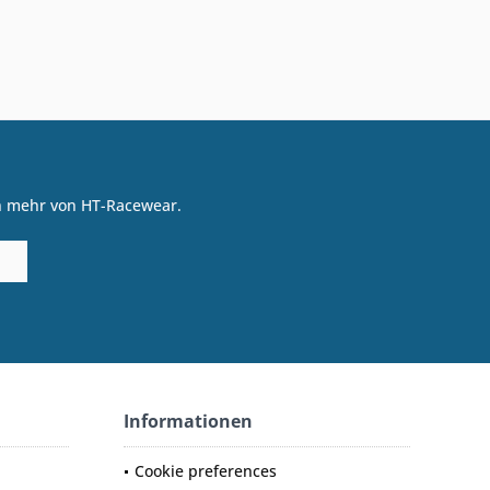
on mehr von HT-Racewear.
Informationen
Cookie preferences