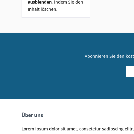
ausblenden
, indem Sie den
Inhalt löschen.
Abonnieren Sie den kost
Über uns
Lorem ipsum dolor sit amet, consetetur sadipscing eli