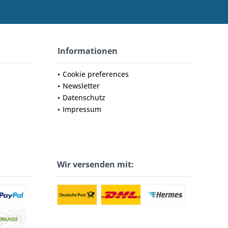
Informationen
Cookie preferences
Newsletter
Datenschutz
Impressum
Wir versenden mit: