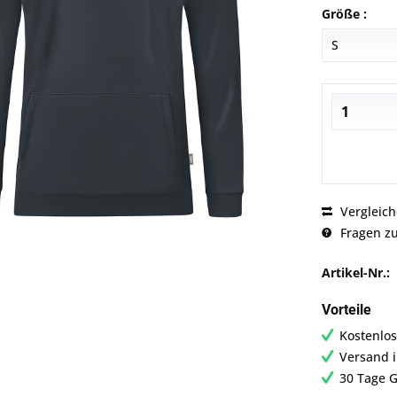
Größe :
Vergleic
Fragen zu
Artikel-Nr.:
Vorteile
Kostenlos
Versand 
30 Tage G