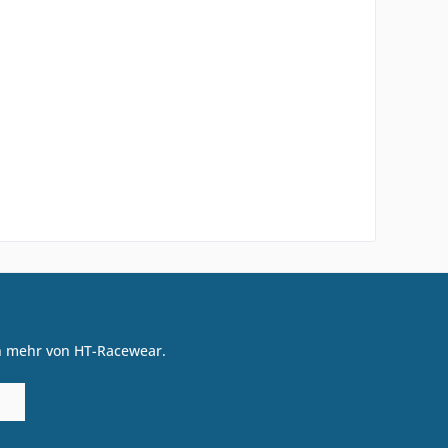
on mehr von HT-Racewear.