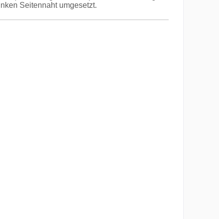
inken Seitennaht umgesetzt.