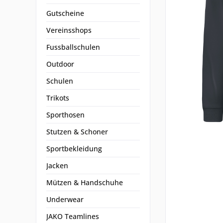
Gutscheine
Vereinsshops
Fussballschulen
Outdoor
Schulen
Trikots
Sporthosen
Stutzen & Schoner
Sportbekleidung
Jacken
Mützen & Handschuhe
Underwear
JAKO Teamlines