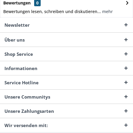
Bewertungen
0
Bewertungen lesen, schreiben und diskutieren...
mehr
Newsletter
Über uns
Shop Service
Informationen
Service Hotline
Unsere Communitys
Unsere Zahlungsarten
Wir versenden mit: