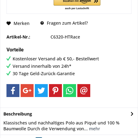
Fragen zum Artikel?
Merken
Artikel-Nr.:
C6320-HTRace
Vorteile
Kostenloser Versand ab € 50,- Bestellwert
Versand innerhalb von 24h*
30 Tage Geld-Zurück-Garantie
Beschreibung
Klassisches und nachhaltiges Polo aus Piqué und 100 %
Baumwolle Durch die Verwendung von...
mehr