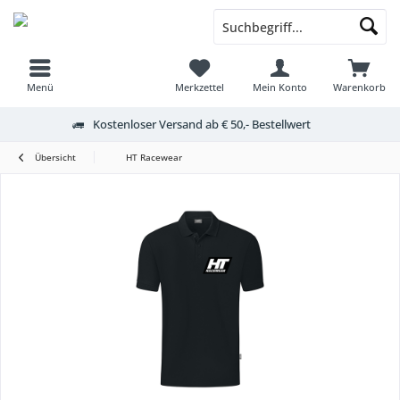
Menü
Merkzettel
Mein Konto
Warenkorb
Kostenloser Versand ab € 50,- Bestellwert
Übersicht
HT Racewear