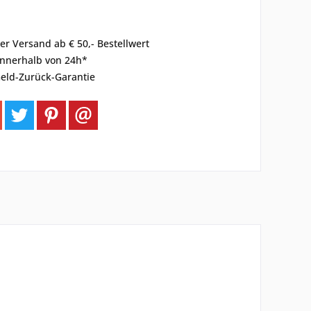
er Versand ab € 50,- Bestellwert
innerhalb von 24h*
eld-Zurück-Garantie