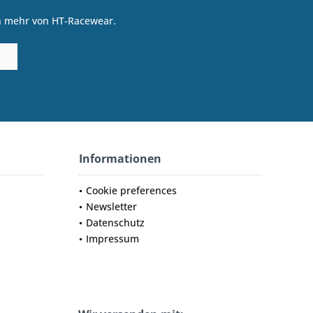
on mehr von HT-Racewear.
Informationen
Cookie preferences
Newsletter
Datenschutz
Impressum