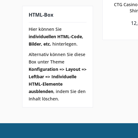
CTG Casino
Shir
HTML-Box
12,
Hier können Sie
individuellen HTML-Code,
Bilder, etc.
hinterlegen.
Alternativ können Sie diese
Box unter Theme
Konfiguration => Layout =>
Leftbar => Individuelle
HTML-Elemente
ausblenden
, indem Sie den
Inhalt löschen.