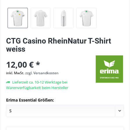
CTG Casino RheinNatur T-Shirt
weiss
12,00 € *
inkl. MwSt.
zzgl. Versandkosten
Lieferzeit ca. 10-12 Werktage bei
Warenverfügbarkeit beim Hersteller
Erima Essential Größen: