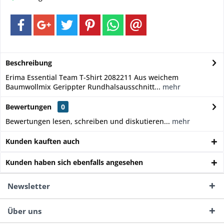
Beschreibung
Erima Essential Team T-Shirt 2082211 Aus weichem
Baumwollmix Gerippter Rundhalsausschnitt...
mehr
Bewertungen
0
Bewertungen lesen, schreiben und diskutieren...
mehr
Kunden kauften auch
Kunden haben sich ebenfalls angesehen
Newsletter
Über uns