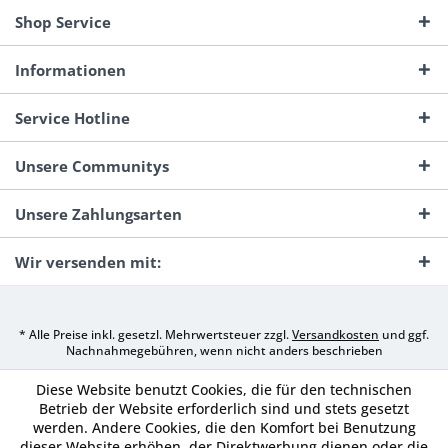
Shop Service
Informationen
Service Hotline
Unsere Communitys
Unsere Zahlungsarten
Wir versenden mit:
* Alle Preise inkl. gesetzl. Mehrwertsteuer zzgl.
Versandkosten
und ggf.
Nachnahmegebühren, wenn nicht anders beschrieben
Diese Website benutzt Cookies, die für den technischen
Betrieb der Website erforderlich sind und stets gesetzt
werden. Andere Cookies, die den Komfort bei Benutzung
dieser Website erhöhen, der Direktwerbung dienen oder die