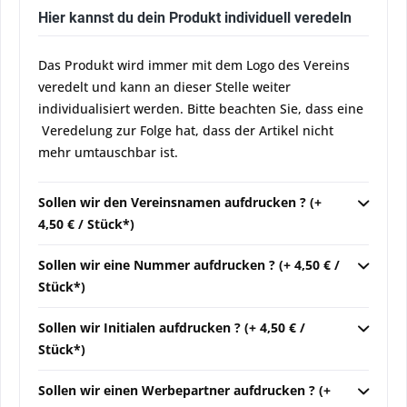
Hier kannst du dein Produkt individuell veredeln
Das Produkt wird immer mit dem Logo des Vereins
veredelt und kann an dieser Stelle weiter
individualisiert werden. Bitte beachten Sie, dass eine
Veredelung zur Folge hat, dass der Artikel nicht
mehr umtauschbar ist.
Sollen wir den Vereinsnamen aufdrucken ? (+
4,50 € / Stück*)
Sollen wir eine Nummer aufdrucken ? (+ 4,50 € /
Stück*)
Sollen wir Initialen aufdrucken ? (+ 4,50 € /
Stück*)
Sollen wir einen Werbepartner aufdrucken ? (+