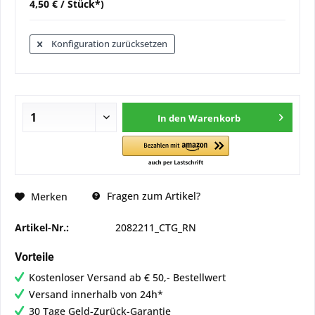
4,50 € / Stück*)
Konfiguration zurücksetzen
In den
Warenkorb
Fragen zum Artikel?
Merken
Artikel-Nr.:
2082211_CTG_RN
Vorteile
Kostenloser Versand ab € 50,- Bestellwert
Versand innerhalb von 24h*
30 Tage Geld-Zurück-Garantie