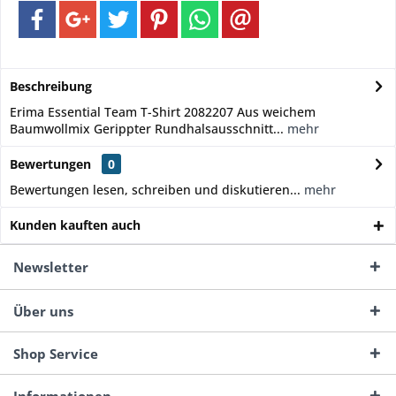
Beschreibung
Erima Essential Team T-Shirt 2082207 Aus weichem
Baumwollmix Gerippter Rundhalsausschnitt...
mehr
Bewertungen
0
Bewertungen lesen, schreiben und diskutieren...
mehr
Kunden kauften auch
Newsletter
Über uns
Shop Service