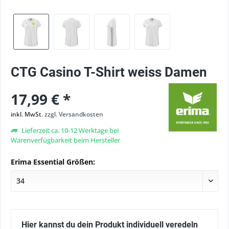
CTG Casino T-Shirt weiss Damen
17,99 € *
inkl. MwSt.
zzgl. Versandkosten
Lieferzeit ca. 10-12 Werktage bei
Warenverfügbarkeit beim Hersteller
Erima Essential Größen:
Hier kannst du dein Produkt individuell veredeln