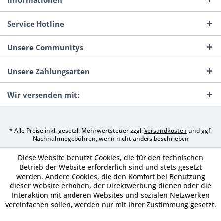
Informationen
Service Hotline
Unsere Communitys
Unsere Zahlungsarten
Wir versenden mit:
* Alle Preise inkl. gesetzl. Mehrwertsteuer zzgl.
Versandkosten
und ggf.
Nachnahmegebühren, wenn nicht anders beschrieben
Diese Website benutzt Cookies, die für den technischen
Betrieb der Website erforderlich sind und stets gesetzt
werden. Andere Cookies, die den Komfort bei Benutzung
dieser Website erhöhen, der Direktwerbung dienen oder die
Interaktion mit anderen Websites und sozialen Netzwerken
vereinfachen sollen, werden nur mit Ihrer Zustimmung gesetzt.