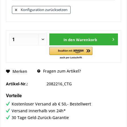
Konfiguration zurücksetzen
In den
Warenkorb
Fragen zum Artikel?
Merken
Artikel-Nr.:
2082216_CTG
Vorteile
Kostenloser Versand ab € 50,- Bestellwert
Versand innerhalb von 24h*
30 Tage Geld-Zurück-Garantie