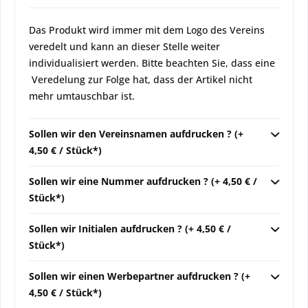
Das Produkt wird immer mit dem Logo des Vereins
veredelt und kann an dieser Stelle weiter
individualisiert werden. Bitte beachten Sie, dass eine
Veredelung zur Folge hat, dass der Artikel nicht
mehr umtauschbar ist.
Sollen wir den Vereinsnamen aufdrucken ? (+
4,50 € / Stück*)
Sollen wir eine Nummer aufdrucken ? (+ 4,50 € /
Stück*)
Sollen wir Initialen aufdrucken ? (+ 4,50 € /
Stück*)
Sollen wir einen Werbepartner aufdrucken ? (+
4,50 € / Stück*)