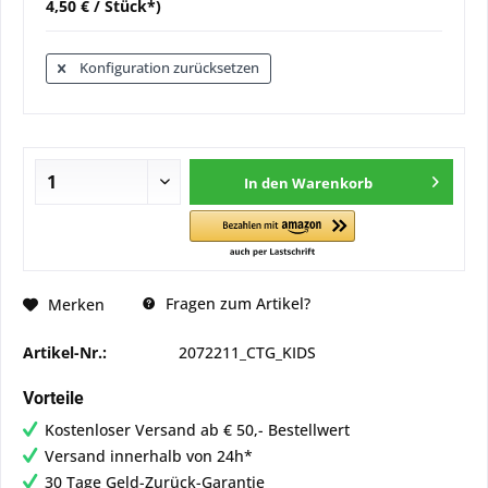
4,50 € / Stück*)
Konfiguration zurücksetzen
In den
Warenkorb
Fragen zum Artikel?
Merken
Artikel-Nr.:
2072211_CTG_KIDS
Vorteile
Kostenloser Versand ab € 50,- Bestellwert
Versand innerhalb von 24h*
30 Tage Geld-Zurück-Garantie