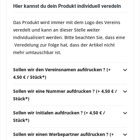
Hier kannst du dein Produkt individuell veredeln
Das Produkt wird immer mit dem Logo des Vereins
veredelt und kann an dieser Stelle weiter
individualisiert werden. Bitte beachten Sie, dass eine
Veredelung zur Folge hat, dass der Artikel nicht
mehr umtauschbar ist.
Sollen wir den Vereinsnamen aufdrucken ? (+
4,50 € / Stück*)
Sollen wir eine Nummer aufdrucken ? (+ 4,50 € /
Stück*)
Sollen wir Initialen aufdrucken ? (+ 4,50 € /
Stück*)
Sollen wir einen Werbepartner aufdrucken ? (+