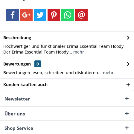
Beschreibung
Hochwertiger und funktionaler Erima Essential Team Hoody
Der Erima Essential Team Hoody...
mehr
Bewertungen
0
Bewertungen lesen, schreiben und diskutieren...
mehr
Kunden kauften auch
Newsletter
Über uns
Shop Service