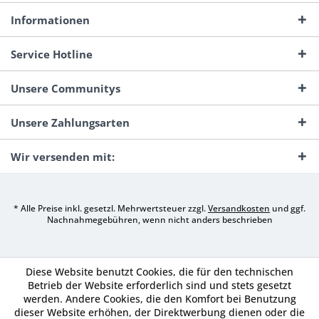
Informationen
Service Hotline
Unsere Communitys
Unsere Zahlungsarten
Wir versenden mit:
* Alle Preise inkl. gesetzl. Mehrwertsteuer zzgl.
Versandkosten
und ggf.
Nachnahmegebühren, wenn nicht anders beschrieben
Diese Website benutzt Cookies, die für den technischen
Betrieb der Website erforderlich sind und stets gesetzt
werden. Andere Cookies, die den Komfort bei Benutzung
dieser Website erhöhen, der Direktwerbung dienen oder die