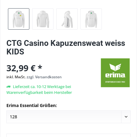
CTG Casino Kapuzensweat weiss
KIDS
32,99 € *
inkl. MwSt.
zzgl. Versandkosten
Lieferzeit ca. 10-12 Werktage bei
Warenverfügbarkeit beim Hersteller
Erima Essential Größen: