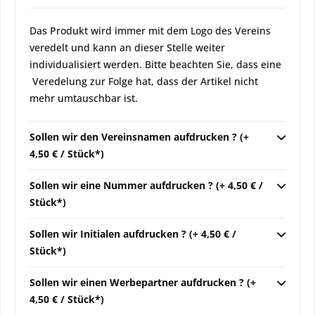
Das Produkt wird immer mit dem Logo des Vereins
veredelt und kann an dieser Stelle weiter
individualisiert werden. Bitte beachten Sie, dass eine
Veredelung zur Folge hat, dass der Artikel nicht
mehr umtauschbar ist.
Sollen wir den Vereinsnamen aufdrucken ? (+
4,50 € / Stück*)
Sollen wir eine Nummer aufdrucken ? (+ 4,50 € /
Stück*)
Sollen wir Initialen aufdrucken ? (+ 4,50 € /
Stück*)
Sollen wir einen Werbepartner aufdrucken ? (+
4,50 € / Stück*)