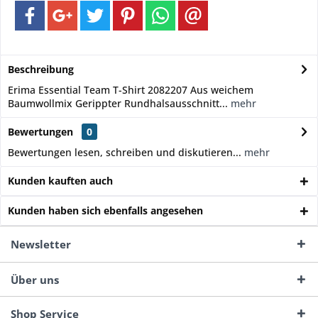
Beschreibung
Erima Essential Team T-Shirt 2082207 Aus weichem
Baumwollmix Gerippter Rundhalsausschnitt...
mehr
Bewertungen
0
Bewertungen lesen, schreiben und diskutieren...
mehr
Kunden kauften auch
Kunden haben sich ebenfalls angesehen
Newsletter
Über uns
Shop Service