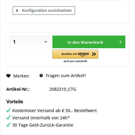
Konfiguration zurücksetzen
In den
Warenkorb
Fragen zum Artikel?
Merken
Artikel-Nr.:
2082210_CTG
Vorteile
Kostenloser Versand ab € 50,- Bestellwert
Versand innerhalb von 24h*
30 Tage Geld-Zurück-Garantie