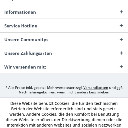
Informationen
Service Hotline
Unsere Communitys
Unsere Zahlungsarten
Wir versenden mit:
* Alle Preise inkl. gesetzl. Mehrwertsteuer zzgl.
Versandkosten
und ggf.
Nachnahmegebühren, wenn nicht anders beschrieben
Diese Website benutzt Cookies, die für den technischen
Betrieb der Website erforderlich sind und stets gesetzt
werden. Andere Cookies, die den Komfort bei Benutzung
dieser Website erhöhen, der Direktwerbung dienen oder die
Interaktion mit anderen Websites und sozialen Netzwerken