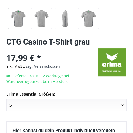
CTG Casino T-Shirt grau
17,99 € *
inkl. MwSt.
zzgl. Versandkosten
Lieferzeit ca. 10-12 Werktage bei
Warenverfügbarkeit beim Hersteller
Erima Essential Größen:
Hier kannst du dein Produkt individuell veredeln