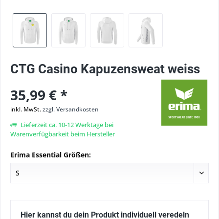
CTG Casino Kapuzensweat weiss
35,99 € *
inkl. MwSt.
zzgl. Versandkosten
Lieferzeit ca. 10-12 Werktage bei
Warenverfügbarkeit beim Hersteller
Erima Essential Größen:
Hier kannst du dein Produkt individuell veredeln