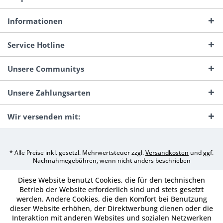
Informationen
Service Hotline
Unsere Communitys
Unsere Zahlungsarten
Wir versenden mit:
* Alle Preise inkl. gesetzl. Mehrwertsteuer zzgl.
Versandkosten
und ggf.
Nachnahmegebühren, wenn nicht anders beschrieben
Diese Website benutzt Cookies, die für den technischen
Betrieb der Website erforderlich sind und stets gesetzt
werden. Andere Cookies, die den Komfort bei Benutzung
dieser Website erhöhen, der Direktwerbung dienen oder die
Interaktion mit anderen Websites und sozialen Netzwerken