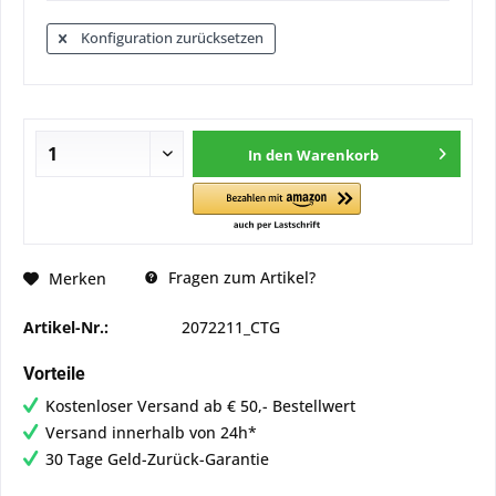
Konfiguration zurücksetzen
In den
Warenkorb
Fragen zum Artikel?
Merken
Artikel-Nr.:
2072211_CTG
Vorteile
Kostenloser Versand ab € 50,- Bestellwert
Versand innerhalb von 24h*
30 Tage Geld-Zurück-Garantie