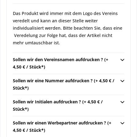
Das Produkt wird immer mit dem Logo des Vereins
veredelt und kann an dieser Stelle weiter
individualisiert werden. Bitte beachten Sie, dass eine
Veredelung zur Folge hat, dass der Artikel nicht
mehr umtauschbar ist.
Sollen wir den Vereinsnamen aufdrucken ? (+
4,50 € / Stück*)
Sollen wir eine Nummer aufdrucken ? (+ 4,50 € /
Stück*)
Sollen wir Initialen aufdrucken ? (+ 4,50 € /
Stück*)
Sollen wir einen Werbepartner aufdrucken ? (+
4,50 € / Stück*)