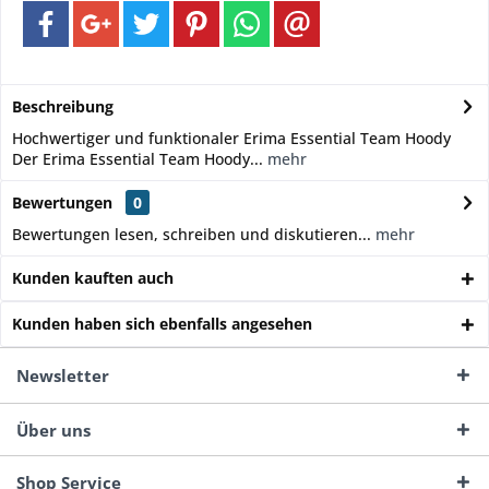
Beschreibung
Hochwertiger und funktionaler Erima Essential Team Hoody
Der Erima Essential Team Hoody...
mehr
Bewertungen
0
Bewertungen lesen, schreiben und diskutieren...
mehr
Kunden kauften auch
Kunden haben sich ebenfalls angesehen
Newsletter
Über uns
Shop Service