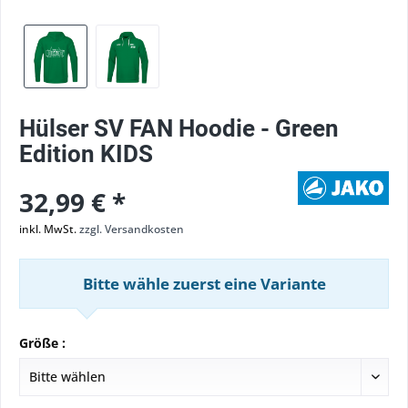
Hülser SV FAN Hoodie - Green
Edition KIDS
32,99 € *
inkl. MwSt.
zzgl. Versandkosten
Bitte wähle zuerst eine Variante
Größe :