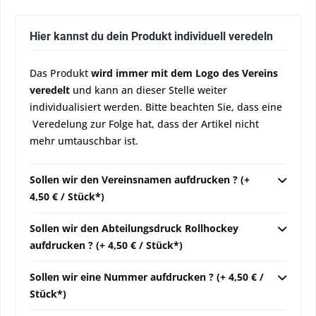
Hier kannst du dein Produkt individuell veredeln
Das Produkt
wird immer mit dem Logo des Vereins
veredelt
und kann an dieser Stelle weiter
individualisiert werden. Bitte beachten Sie, dass eine
Veredelung zur Folge hat, dass der Artikel nicht
mehr umtauschbar ist.
Sollen wir den Vereinsnamen aufdrucken ? (+
4,50 € / Stück*)
Sollen wir den Abteilungsdruck Rollhockey
aufdrucken ? (+ 4,50 € / Stück*)
Sollen wir eine Nummer aufdrucken ? (+ 4,50 € /
Stück*)