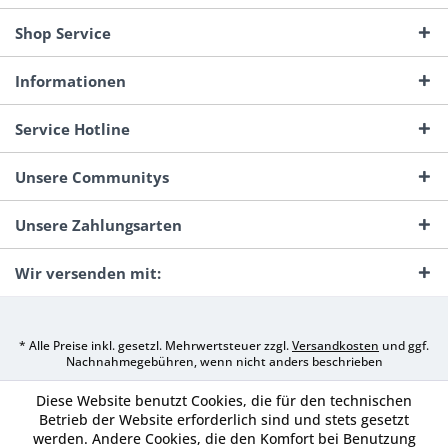
Shop Service
Informationen
Service Hotline
Unsere Communitys
Unsere Zahlungsarten
Wir versenden mit:
* Alle Preise inkl. gesetzl. Mehrwertsteuer zzgl.
Versandkosten
und ggf.
Nachnahmegebühren, wenn nicht anders beschrieben
Diese Website benutzt Cookies, die für den technischen
Betrieb der Website erforderlich sind und stets gesetzt
werden. Andere Cookies, die den Komfort bei Benutzung