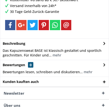
Versand innerhalb von 24h*
30 Tage Geld-Zurück-Garantie
Beschreibung
Das Kapuzensweat BASE ist klassisch gestaltet und sportlich
geschnitten. Für Kinder und...
mehr
Bewertungen
0
Bewertungen lesen, schreiben und diskutieren...
mehr
Kunden kauften auch
Newsletter
Über uns