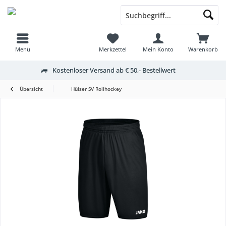
Menü
Merkzettel
Mein Konto
Warenkorb
Kostenloser Versand ab € 50,- Bestellwert
Übersicht
Hülser SV Rollhockey