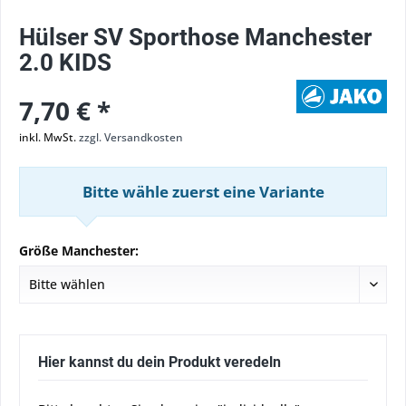
Hülser SV Sporthose Manchester
2.0 KIDS
7,70 € *
inkl. MwSt.
zzgl. Versandkosten
Bitte wähle zuerst eine Variante
Größe Manchester:
Hier kannst du dein Produkt veredeln