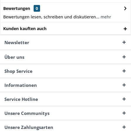
Bewertungen
0
Bewertungen lesen, schreiben und diskutieren...
mehr
Kunden kauften auch
Newsletter
Über uns
Shop Service
Informationen
Service Hotline
Unsere Communitys
Unsere Zahlungsarten