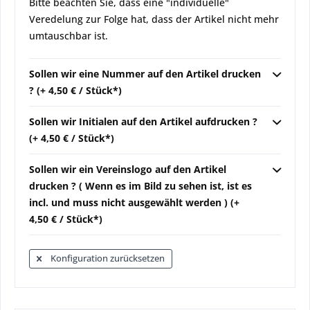
Bitte beachten Sie, dass eine "individuelle"
Veredelung zur Folge hat, dass der Artikel nicht mehr
umtauschbar ist.
Sollen wir eine Nummer auf den Artikel drucken
? (+ 4,50 € / Stück*)
Sollen wir Initialen auf den Artikel aufdrucken ?
(+ 4,50 € / Stück*)
Sollen wir ein Vereinslogo auf den Artikel
drucken ? ( Wenn es im Bild zu sehen ist, ist es
incl. und muss nicht ausgewählt werden ) (+
4,50 € / Stück*)
Konfiguration zurücksetzen