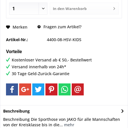
In den
Warenkorb
Fragen zum Artikel?
Merken
Artikel-Nr.:
4400-08-HSV-KIDS
Vorteile
Kostenloser Versand ab € 50,- Bestellwert
Versand innerhalb von 24h*
30 Tage Geld-Zurück-Garantie
Beschreibung
Beschreibung Die Sporthose von JAKO für alle Mannschaften
von der Kreisklasse bis in die...
mehr