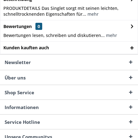
PRODUKTDETAILS Das Singlet sorgt mit seinen leichten,
schnelltrocknenden Eigenschaften für...
mehr
Bewertungen
0
Bewertungen lesen, schreiben und diskutieren...
mehr
Kunden kauften auch
Newsletter
Über uns
Shop Service
Informationen
Service Hotline
Unsere Communitys