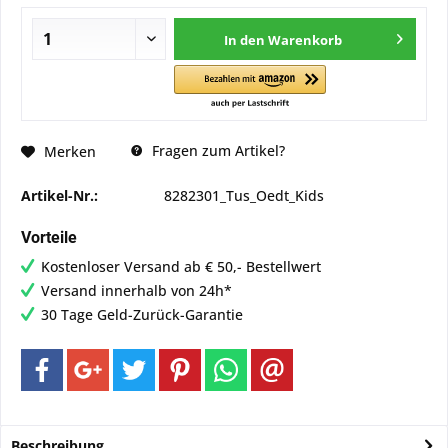
In den
Warenkorb
Fragen zum Artikel?
Merken
Artikel-Nr.:
8282301_Tus_Oedt_Kids
Vorteile
Kostenloser Versand ab € 50,- Bestellwert
Versand innerhalb von 24h*
30 Tage Geld-Zurück-Garantie
Beschreibung