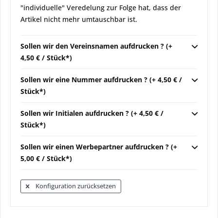
"individuelle" Veredelung zur Folge hat, dass der
Artikel nicht mehr umtauschbar ist.
Sollen wir den Vereinsnamen aufdrucken ? (+
4,50 € / Stück*)
Sollen wir eine Nummer aufdrucken ? (+ 4,50 € /
Stück*)
Sollen wir Initialen aufdrucken ? (+ 4,50 € /
Stück*)
Sollen wir einen Werbepartner aufdrucken ? (+
5,00 € / Stück*)
Konfiguration zurücksetzen