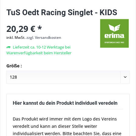
TuS Oedt Racing Singlet - KIDS
20,29 € *
inkl. MwSt.
zzgl. Versandkosten
Lieferzeit ca. 10-12 Werktage bei
Warenverfügbarkeit beim Hersteller
Größe :
Hier kannst du dein Produkt individuell veredeln
Das Produkt wird immer mit dem Logo des Vereins
veredelt und kann an dieser Stelle weiter
individualisiert werden. Bitte beachten Sie, dass eine