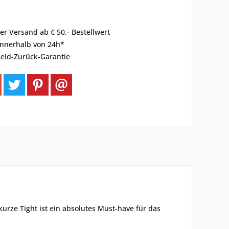
er Versand ab € 50,- Bestellwert
innerhalb von 24h*
eld-Zurück-Garantie
urze Tight ist ein absolutes Must-have für das