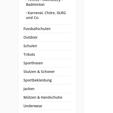
Badminton
Karneval, Chöre, DLRG
und Co.
Fussballschulen
Outdoor
Schulen
Trikots
Sporthosen
Stutzen & Schoner
Sportbekleidung
Jacken
Mützen & Handschuhe
Underwear