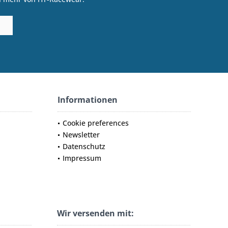
Informationen
Cookie preferences
Newsletter
Datenschutz
Impressum
Wir versenden mit: